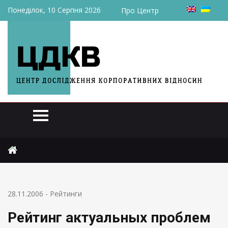
Понеділок, 10 Серпня 2026
Про Центр
Головна
Рейтинги
Рейтинг актуальных проблем для Украины
28.11.2006
-
Рейтинги
Рейтинг актуальных проблем