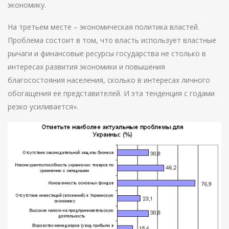
экономику.
На третьем месте – экономическая политика властей.
Проблема состоит в том, что власть использует властные
рычаги и финансовые ресурсы государства не столько в
интересах развития экономики и повышения
благосостояния населения, сколько в интересах личного
обогащения ее представителей. И эта тенденция с годами
резко усиливается».