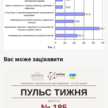
Вас може зацікавити