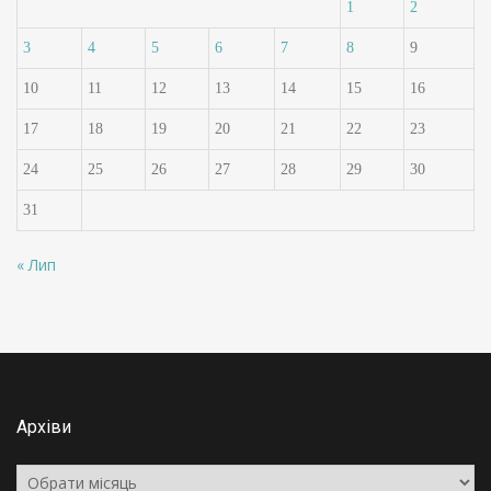
1
2
3
4
5
6
7
8
9
10
11
12
13
14
15
16
17
18
19
20
21
22
23
24
25
26
27
28
29
30
31
« Лип
Архіви
Архіви