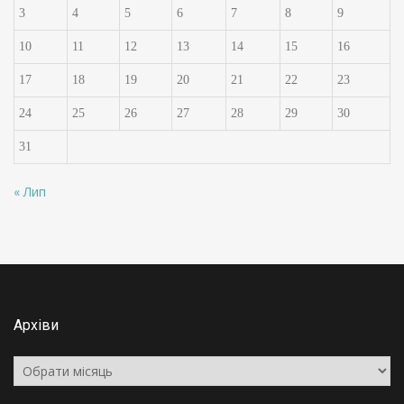
3
4
5
6
7
8
9
10
11
12
13
14
15
16
17
18
19
20
21
22
23
24
25
26
27
28
29
30
31
« Лип
Архіви
Архіви