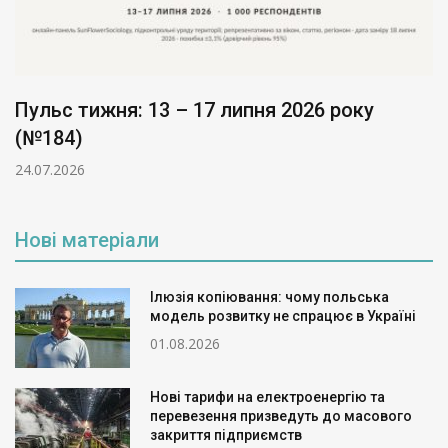
Пульс тижня: 13 – 17 липня 2026 року
(№184)
24.07.2026
Нові матеріали
Ілюзія копіювання: чому польська
модель розвитку не спрацює в Україні
01.08.2026
Нові тарифи на електроенергію та
перевезення призведуть до масового
закриття підприємств