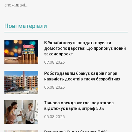
споживачі…
Нові матеріали
В Україні хочуть оподатковувати
домогосподарства: що пропонує новий
законопроєкт
07.08.2026
Роботодавцям бракує кадрів попри
наявність десятків тисяч безробітних
06.08.2026
Тіньова оренда житла: податкова
відстежує картки, штраф 50%
05.08.2026