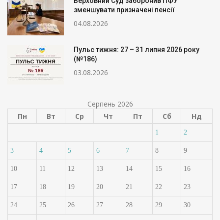
Верховний Суд заборонив ПФУ
зменшувати призначені пенсії
04.08.2026
Пульс тижня: 27 – 31 липня 2026 року
(№186)
03.08.2026
Серпень 2026
Пн
Вт
Ср
Чт
Пт
Сб
Нд
1
2
3
4
5
6
7
8
9
10
11
12
13
14
15
16
17
18
19
20
21
22
23
24
25
26
27
28
29
30