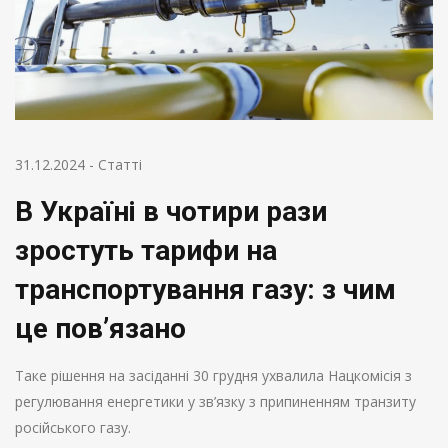
31.12.2024
-
Статті
В Україні в чотири рази
зростуть тарифи на
транспортування газу: з чим
це пов’язано
Таке рішення на засіданні 30 грудня ухвалила Нацкомісія з
регулювання енергетики у зв’язку з припиненням транзиту
російського газу.