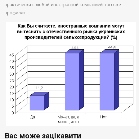
практически с любой иностранной компанией того же
профиля».
Вас може зацікавити