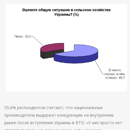
55,6% респондентов считают, что национальные
производители выдержат конкуренцию на внутреннем
рынке после вступления Украины в ВТО. «У них просто нет