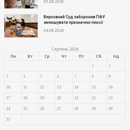
05.08.2026
Верховний Суд заборонив ПФУ
зменшувати призначені пенсії
04.08.2026
Серпень 2026
Пн
Вт
Ср
Чт
Пт
Сб
Нд
1
2
3
4
5
6
7
8
9
10
11
12
13
14
15
16
17
18
19
20
21
22
23
24
25
26
27
28
29
30
31