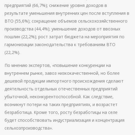
предприятий (66,7%); снижение уровня доходов в
результате уменьшения внутренних цен после вступления в
ВТО (55,6%); сокращение объемов сельскохозяйственного
производства (44,4%); уменьшение доходов от ввозных
пошлин (22,2%); рост затрат бюджета на мероприятия по
гармонизации законодательства к требованиям ВТО
(22,2%).
По мнению экспертов, «повышение конкуренции на
внутреннем рынке, завоз низкокачественной, но более
дешевой продукции импортного происхождения сделают
деятельность отдельных отечественных предприятий
убыточной, неконкурентоспособной. Как следствие,
возникнут потери на таких предприятиях, и возрастет
безработица. Кроме того, росту безработицы на селе
будет способствовать индустриализация и концентрация
сельхозпроизводства».