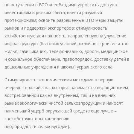
по вступлении в ВТО «необходимо упростить доступ к
инвестициям и рынкам сбыта; ввести разумный
протекционизм; освоить разрешенные ВТО меры защиты
рынков и поддержки экспортеров; стимулировать
хозяйственную деятельность, направленную на улучшение
инфраструктуры (бытовых условий, включая строительство
жилья, газификацию, телефонизацию, дороги, медицинское
и социальное обеспечение, правопорядок, доставку детей в
дошкольные учреждения и школы) украинского села.
Стимулировать экономическими методами в первую
очередь те хозяйства, которые занимаются выращиванием
востребованной как на внутреннем, так и на внешних
рынках экологически чистой сельхозпродукции и наносят
наименьший ущерб окружающей среде (а еще лучше –
способствуют восстановлению
плодородности сельхозугодий).