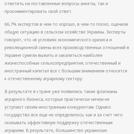
ответить на поставленные вопросы анкеты, так и
прокомментировать свой ответ.
66,7% экспертов в чем-то хорошо, в чем-то плохо, оценили
общую ситуацию в сельском хозяйстве Украины. Эксперты
говорят, что «в условиях экономического кризиса и
революционной смены всех производственных отношений в
Украине сумели выжить и закалиться наиболее
жизнеспособные сельхозпредприятия; отечественный и
иностранный капитал все с большим вниманием относится
к отечественному аграрному сектору.
В результате в стране уже появились такие флагманы
аграрного бизнеса, которые практически ничем не
уступают своим иностранным конкурентам. Однако
государство все еще не определилось: как и за счет чего
оказывать эффективную поддержку отечественным
аграриям. В результате, большинство украинских