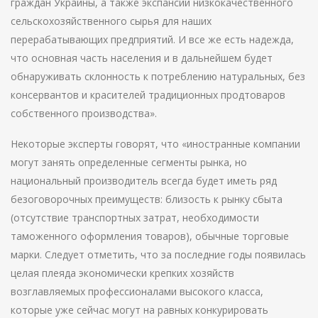
граждан Украины, а также экспансии низкокачественного
сельскохозяйственного сырья для наших
перерабатывающих предприятий. И все же есть надежда,
что основная часть населения и в дальнейшем будет
обнаруживать склонность к потреблению натуральных, без
консервантов и красителей традиционных продтоваров
собственного производства».
Некоторые эксперты говорят, что «иностранные компании
могут занять определенные сегменты рынка, но
национальный производитель всегда будет иметь ряд
безоговорочных преимуществ: близость к рынку сбыта
(отсутствие транспортных затрат, необходимости
таможенного оформления товаров), обычные торговые
марки. Следует отметить, что за последние годы появилась
целая плеяда экономически крепких хозяйств
возглавляемых профессионалами высокого класса,
которые уже сейчас могут на равных конкурировать