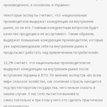
произведенное, в основном, в Украине».
Некоторые эксперты считают, что «национальные
производители выдержат конкуренцию на внутреннем
рынке, но не все. Главным конкурентным вопросом будет
качество продукции и ее ассортимент. Таким образом,
выдержат повышение конкуренции производители, которые
уже зарекомендовали себя на внутреннем рынке и
продолжают работать над привлечением потребителей».
22,2% считает, что национальные производители не
выдержат конкуренцию на внутреннем рынке после
вступления Украины в ВТО. По мнению экспертов «во всем
мире сельское хозяйство, как основная отрасль находится
под протекторатом государства, чего нельзя сказать в
нашем случае. У нас село пытается выживать
самостоятельно и при этом у него это сделать практически
не получается».