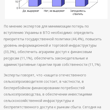
По мнению экспертов для минимизации потерь по
вступлению Украины в ВТО необходимо: определить
приоритеты государственной политики (44,4%), повысить
уровень информационной и торговой инфраструктуры
(33,3%), обеспечить аграриям доступ к финансовым
ресурсам (11,1%), обеспечить законодательные и
административные гарантии прав собственности (11,1%).
Эксперты говорят, что «защита отечественного
сельхозпроизводителя состоит, в частности, в
бесперебойном финансировании потребностей
сельхозпроизводства, в обеспечении инвестициями
сельскохозяйственной инфраструктуры и
беспрепятственного доступа к рынкам сбыта. Сегодня на