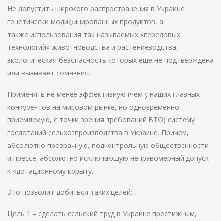
Не допустить широкого распространения в Украине
генетически модифицированных продуктов, а
также использования так называемых «передовых
технологий» животноводства и растениеводства,
экологическая безопасность которых еще не подтверждена
или вызывает сомнения.
Применять не менее эффективную (чем у наших главных
конкурентов на мировом рынке, но одновременно
приемлемую, с точки зрения требований ВТО) систему
госдотаций сельхозпроизводства в Украине. Причем,
абсолютно прозрачную, подконтрольную общественности
и прессе, абсолютно исключающую неправомерный допуск
к «дотационному корыту.
Это позволит добиться таких целей:
Цель 1 – сделать сельский труд в Украине престижным,