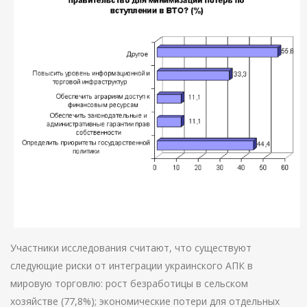
Участники исследования считают, что существуют
следующие риски от интеграции украинского АПК в
мировую торговлю: рост безработицы в сельском
хозяйстве (77,8%); экономические потери для отдельных