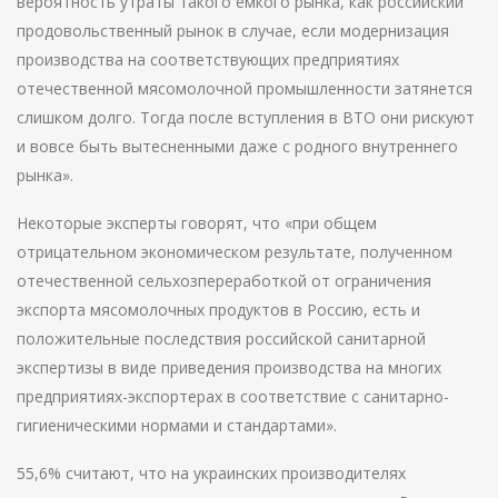
вероятность утраты такого емкого рынка, как российский
продовольственный рынок в случае, если модернизация
производства на соответствующих предприятиях
отечественной мясомолочной промышленности затянется
слишком долго. Тогда после вступления в ВТО они рискуют
и вовсе быть вытесненными даже с родного внутреннего
рынка».
Некоторые эксперты говорят, что «при общем
отрицательном экономическом результате, полученном
отечественной сельхозпереработкой от ограничения
экспорта мясомолочных продуктов в Россию, есть и
положительные последствия российской санитарной
экспертизы в виде приведения производства на многих
предприятиях-экспортерах в соответствие с санитарно-
гигиеническими нормами и стандартами».
55,6% считают, что на украинских производителях