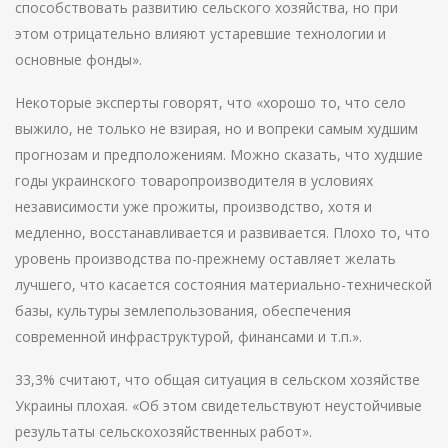
способствовать развитию сельского хозяйства, но при
этом отрицательно влияют устаревшие технологии и
основные фонды».
Некоторые эксперты говорят, что «хорошо то, что село
выжило, не только не взирая, но и вопреки самым худшим
прогнозам и предположениям. Можно сказать, что худшие
годы украинского товаропроизводителя в условиях
независимости уже прожиты, производство, хотя и
медленно, восстанавливается и развивается. Плохо то, что
уровень производства по-прежнему оставляет желать
лучшего, что касается состояния материально-технической
базы, культуры землепользования, обеспечения
современной инфраструктурой, финансами и т.п.».
33,3% считают, что общая ситуация в сельском хозяйстве
Украины плохая. «Об этом свидетельствуют неустойчивые
результаты сельскохозяйственных работ».