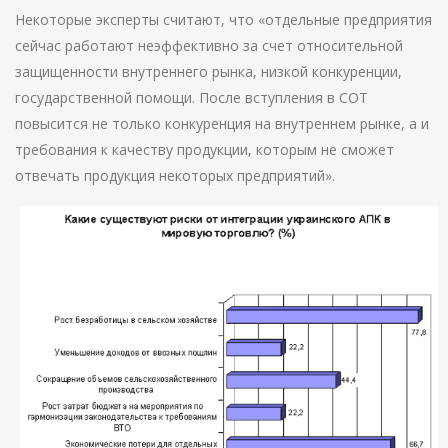
Некоторые эксперты считают, что «отдельные предприятия
сейчас работают неэффективно за счет относительной
защищенности внутреннего рынка, низкой конкуренции,
государственной помощи. После вступления в СОТ
повысится не только конкуренция на внутреннем рынке, а и
требования к качеству продукции, которым не сможет
отвечать продукция некоторых предприятий».