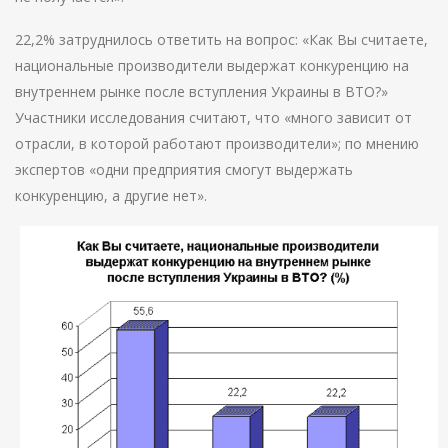
22,2% затруднилось ответить на вопрос: «Как Вы считаете,
национальные производители выдержат конкуренцию на
внутреннем рынке после вступления Украины в ВТО?»
Участники исследования считают, что «много зависит от
отрасли, в которой работают производители»; по мнению
экспертов «одни предприятия смогут выдержать
конкуренцию, а другие нет».