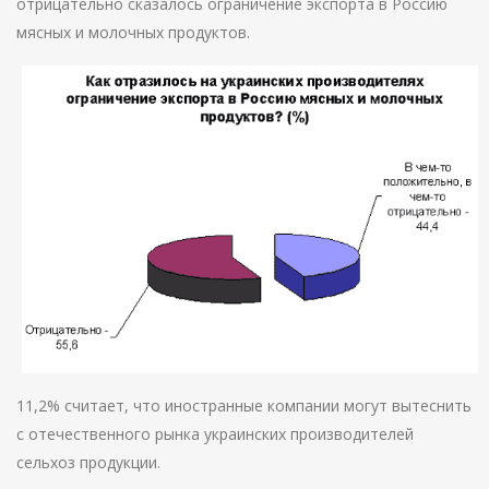
отрицательно сказалось ограничение экспорта в Россию
мясных и молочных продуктов.
11,2% считает, что иностранные компании могут вытеснить
с отечественного рынка украинских производителей
сельхоз продукции.