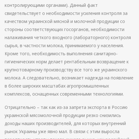
контролирующими органами). Данный факт
свидетельствует о необходимости усиления контроля за
качеством украинской мясной и молочной продукции со
стороны соответствующих госорганов, необходимости
налаживания четкого входного (лабораторного) контроля
сырья, в частности молока, принимаемого у населения.
Кроме того, необходимость выполнения санитарно-
гигиенических норм делает рентабельным возвращение к
крупнотоварному производству все того же украинского
молока. А следовательно, возникает надежда на появление
в более широких масштабах агропромышленных
комплексов, оснащенных современными технологиями.
Отрицательно – так как из-за запрета экспорта в Россию
украинской мясомолочной продукции резко снизились
доходы наших производителей, для которых внутренний
рынок Украины уже явно мал. В связи с этим выросла