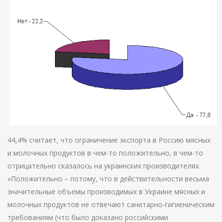
44,4% считает, что ограничение экспорта в Россию мясных
и молочных продуктов в чем-то положительно, в чем-то
отрицательно сказалось на украинских производителях.
«Положительно – потому, что в действительности весьма
значительные объемы производимых в Украине мясных и
молочных продуктов не отвечают санитарно-гигиеническим
требованиям (что было доказано российскими