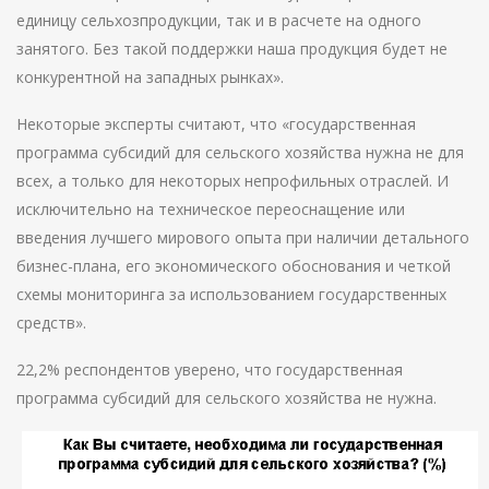
единицу сельхозпродукции, так и в расчете на одного
занятого. Без такой поддержки наша продукция будет не
конкурентной на западных рынках».
Некоторые эксперты считают, что «государственная
программа субсидий для сельского хозяйства нужна не для
всех, а только для некоторых непрофильных отраслей. И
исключительно на техническое переоснащение или
введения лучшего мирового опыта при наличии детального
бизнес-плана, его экономического обоснования и четкой
схемы мониторинга за использованием государственных
средств».
22,2% респондентов уверено, что государственная
программа субсидий для сельского хозяйства не нужна.