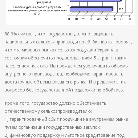
88,9% считает, что государство должно защищать
национальных сельхоз- производителей. Эксперты говорят,
что «на мировых рынках сельхозпродукции Украина в
состоянии обеспечить продовольствием 5 стран с таким
населением, как она. Но прежде чем увеличивать объемы
внутреннего производства, необходимо гарантировать
достаточные объемы внешнего рынка. И в решении этих
вопросов без государственной поддержки не обойтись.
Кроме того, государство должно обеспечивать
отечественному сельхозпроизводителю:
1) гарантированный сбыт продукции на внутреннем рынке
путем организации государственных закупок;
2) финансовую поддержку и льготное кредитование под