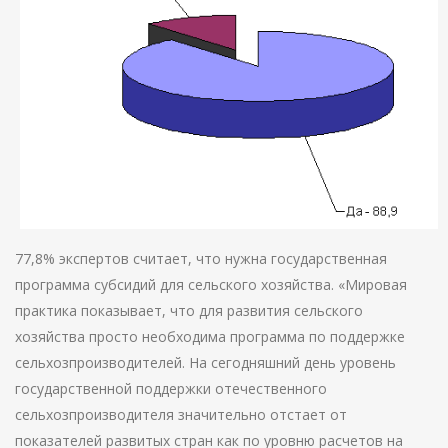
77,8% экспертов считает, что нужна государственная
программа субсидий для сельского хозяйства. «Мировая
практика показывает, что для развития сельского
хозяйства просто необходима программа по поддержке
сельхозпроизводителей. На сегодняшний день уровень
государственной поддержки отечественного
сельхозпроизводителя значительно отстает от
показателей развитых стран как по уровню расчетов на