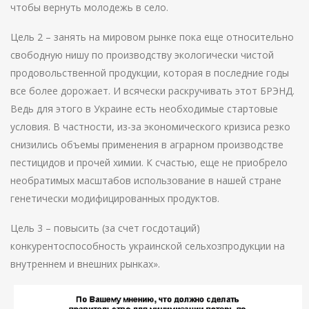
чтобы вернуть молодежь в село.
Цель 2 – занять на мировом рынке пока еще относительно
свободную нишу по производству экологически чистой
продовольственной продукции, которая в последние годы
все более дорожает. И всячески раскручивать этот БРЭНД.
Ведь для этого в Украине есть необходимые стартовые
условия. В частности, из-за экономического кризиса резко
снизились объемы применения в аграрном производстве
пестицидов и прочей химии. К счастью, еще не приобрело
необратимых масштабов использование в нашей стране
генетически модифицированных продуктов.
Цель 3 – повысить (за счет госдотаций)
конкурентоспособность украинской сельхозпродукции на
внутреннем и внешних рынках».