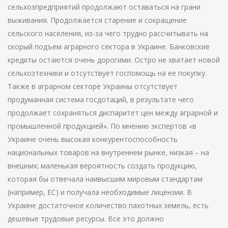
сельхозпредприятий продолжают оставаться на грани
выживания. Продолжается старение и сокращение
сельского населения, из-за чего трудно рассчитывать на
скорый подъем аграрного сектора в Украине. Банковские
кредиты остаются очень дорогими. Остро не хватает новой
сельхозтехники и отсутствует госпомощь на ее покупку.
Также в аграрном секторе Украины отсутствует
продуманная система госдотаций, в результате чего
продолжает сохраняться диспаритет цен между аграрной и
промышленной продукцией». По мнению экспертов «в
Украине очень высокая конкурентоспособность
национальных товаров на внутреннем рынке, низкая – на
внешних; маленькая вероятность создать продукцию,
которая бы отвечала наивысшим мировым стандартам
(например, ЕС) и получала необходимые лицензии. В
Украине достаточное количество пахотных земель, есть
дешевые трудовые ресурсы. Все это должно