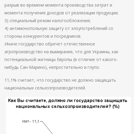
разрыв во времени момента производства затрат и
момента получения доходов от реализации продукции;
3) специальный режим налогообложения;
4) антимонопольную защиту от злоупотреблений со
стороны конкурентов и посредников.
Иначе государство обречет отечественное
агропроизводство на вымирание, что для Украины, как
потенциальной житницы Европы (в отличие от какого-
нибудь Сан-Марино), непростительно и глупо.
11,1% считает, что государство не должно защищать
национальных сельхозпроизводителей.