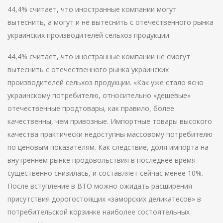
44,4% считает, что иностранные компании могут
вытеснить, а могут и не вытеснить с отечественного рынка
украинских производителей сельхоз продукции.
44,4% считает, что иностранные компании не смогут
вытеснить с отечественного рынка украинских
производителей сельхоз продукции. «Как уже стало ясно
украинскому потребителю, относительно «дешевые»
отечественные продтовары, как правило, более
качественны, чем привозные. Импортные товары высокого
качества практически недоступны массовому потребителю
по ценовым показателям. Как следствие, доля импорта на
внутреннем рынке продовольствия в последнее время
существенно снизилась, и составляет сейчас менее 10%.
После вступление в ВТО можно ожидать расширения
присутствия дорогостоящих «заморских деликатесов» в
потребительской корзинке наиболее состоятельных