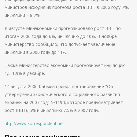
министров исходил из прогноза роста ВВП в 2006 году 7%,
инфляции – 8,7%.
В августе Минэкономики прогнозировало рост ВВП по
итогам 2006 года до 6%, инфляцию до 10%. В ноябре
министерство сообщило, что допускает увеличение
инфляции в 2006 году до 11%.
Также Министерство экономики прогнозирует инфляцию
1,5-1,9% в декабре.
14 августа 2006 Кабмин принял постановление "Об
утверждении экономического и социального развития
Украины на 2007 год" №1194, которое предусматривает
рост ВВП 6,5% и инфляцию 7,5% в 2007 году.
http://www.korrespondent.net