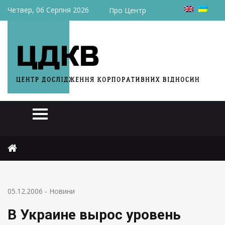
Четвер, 06 Серпня 2026
Про Центр
Головна
Новини
В Украине вырос уровень инфляции
05.12.2006
-
Новини
В Украине вырос уровень