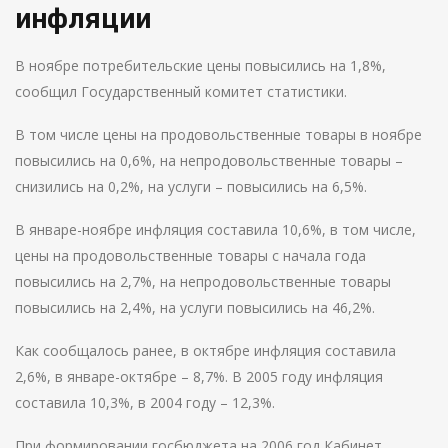
инфляции
В ноябре потребительские цены повысились на 1,8%,
сообщил Государственный комитет статистики.
В том числе цены на продовольственные товары в ноябре
повысились на 0,6%, на непродовольственные товары –
снизились на 0,2%, на услуги – повысились на 6,5%.
В январе-ноябре инфляция составила 10,6%, в том числе,
цены на продовольственные товары с начала года
повысились на 2,7%, на непродовольственные товары
повысились на 2,4%, на услуги повысились на 46,2%.
Как сообщалось ранее, в октябре инфляция составила
2,6%, в январе-октябре – 8,7%. В 2005 году инфляция
составила 10,3%, в 2004 году – 12,3%.
При формировании госбюджета на 2006 год Кабинет