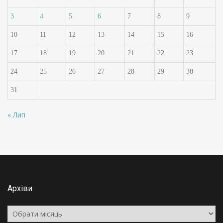
3
4
5
6
7
8
9
10
11
12
13
14
15
16
17
18
19
20
21
22
23
24
25
26
27
28
29
30
31
« Лип
Архіви
Архіви