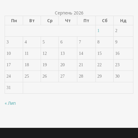
Серпень 2026
Пн
Вт
Ср
Чт
Пт
Сб
Нд
1
2
3
4
5
6
7
8
9
10
11
12
13
14
15
16
17
18
19
20
21
22
23
24
25
26
27
28
29
30
31
« Лип