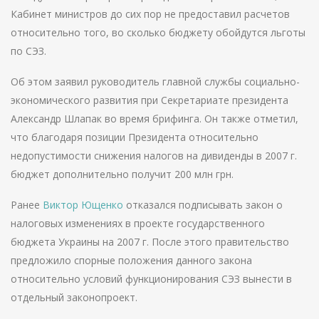
Кабинет министров до сих пор не предоставил расчетов
относительно того, во сколько бюджету обойдутся льготы
по СЭЗ.
Об этом заявил руководитель главной службы социально-
экономического развития при Секретариате президента
Александр Шлапак во время брифинга. Он также отметил,
что благодаря позиции Президента относительно
недопустимости снижения налогов на дивиденды в 2007 г.
бюджет дополнительно получит 200 млн грн.
Ранее
Виктор Ющенко
отказался подписывать закон о
налоговых изменениях в проекте государственного
бюджета Украины на 2007 г. После этого правительство
предложило спорные положения данного закона
относительно условий функционирования СЭЗ вынести в
отдельный законопроект.