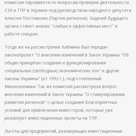
комиссии парламента по вопросам проверки деятельности
СЭЗ и ТПР в Украине под руководством народного депутата
Алексея Плотникова (Партия регионов). Задачей будущего
органа станет анализ "слабых и эффективных мест" в
работе спецзон.
Тогда же на рассмотрение Кабмина был передан
законопроект "О внесении изменений в Закон Украины "Об
общих принципах создания и функционирования
специальных (свободных) экономических зон" и другие
законы Украины" (от 1992 г.), подготовленный
Минэкономики. Так же комиссия рассмотрела вопрос
внесения изменений в Закон Украины "О стимулировании
развития регионов" с целью создания благоприятных
условий для привлечения инвесторов, которые уже
реализуют инвестиционные проекты на ТПР.
Льготы для предприятий, реализующих инвестиционные