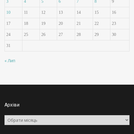
3
4
5
6
7
8
9
10
11
12
13
14
15
16
17
18
19
20
21
22
23
24
25
26
27
28
29
30
31
« Лип
Архіви
Архіви