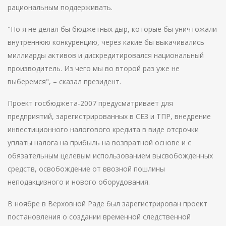
рациональным поддерживать.
"Но я не делал бы бюджетных дыр, которые бы уничтожали
внутреннюю конкуренцию, через какие бы выкачивались
миллиарды активов и дискредитировался национальный
производитель. Из чего мы во второй раз уже не
выберемся", – сказал президент.
Проект госбюджета-2007 предусматривает для
предприятий, зарегистрированных в СЕЗ и ТПР, внедрение
инвестиционного налогового кредита в виде отсрочки
уплаты налога на прибыль на возвратной основе и с
обязательным целевым использованием высвобожденных
средств, освобождение от ввозной пошлины
неподакцизного и нового оборудования.
В ноябре в Верховной Раде был зарегистрирован проект
постановления о создании временной следственной