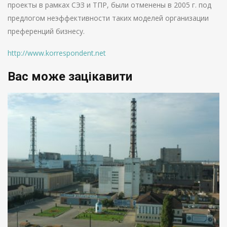
проекты в рамках СЭЗ и ТПР, были отменены в 2005 г. под
предлогом неэффективности таких моделей организации
преференций бизнесу.
http://www.korrespondent.net
Вас може зацікавити