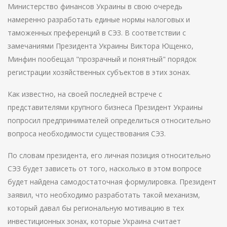
Министерство финансов Украины в свою очередь
намеренно разработать единые нормы налоговых и
таможенных преференций в СЭЗ. В соответствии с
замечаниями Президента Украины Виктора Ющенко,
Минфин пообещал "прозрачный и понятный" порядок
регистрации хозяйственных субъектов в этих зонах.
Как известно, на своей последней встрече с
представителями крупного бизнеса Президент Украины
попросил предпринимателей определиться относительно
вопроса необходимости существования СЭЗ.
По словам президента, его личная позиция относительно
СЭЗ будет зависеть от того, насколько в этом вопросе
будет найдена самодостаточная формулировка. Президент
заявил, что необходимо разработать такой механизм,
который давал бы региональную мотивацию в тех
инвестиционных зонах, которые Украина считает