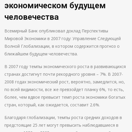
экономическом будущем
человечества
Всемирный Банк опубликовал доклад Перспективы
Мировой Экономики в 2007 году: Управление Следующей
Волной Глобализации, в котором содержится прогноз о
ближайшем будущем человечества.
В 2007 году темпы экономического роста в развивающихся
странах достигнут почти рекордного уровня – 7%. В 2007-
2008 годах экономический рост, вероятно, замедлится, но,
по всей видимости, все же превзойдет планку 6%, то есть,
более, чем вдвое превысит темп роста экономики богатых
стран, который, как ожидается, составит 2.6%.
Благодаря глобализации, темпы роста средних доходов в
предстоящие 25 лет могут превысить наблюдавшиеся в