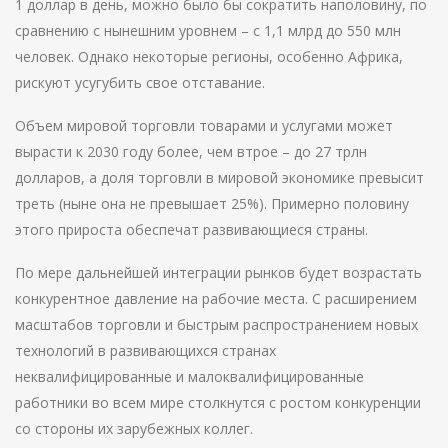
1 доллар в день, можно было бы сократить наполовину, по
сравнению с нынешним уровнем – с 1,1 млрд до 550 млн
человек. Однако некоторые регионы, особенно Африка,
рискуют усугубить свое отставание.
Объем мировой торговли товарами и услугами может
вырасти к 2030 году более, чем втрое – до 27 трлн
долларов, а доля торговли в мировой экономике превысит
треть (ныне она не превышает 25%). Примерно половину
этого прироста обеспечат развивающиеся страны.
По мере дальнейшей интеграции рынков будет возрастать
конкурентное давление на рабочие места. С расширением
масштабов торговли и быстрым распространением новых
технологий в развивающихся странах
неквалифицированные и малоквалифицированные
работники во всем мире столкнутся с ростом конкуренции
со стороны их зарубежных коллег.