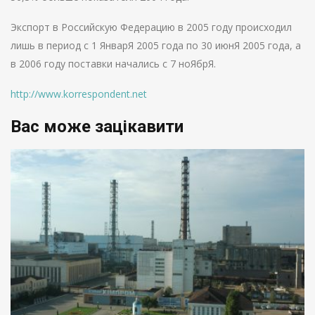
Экспорт в Российскую Федерацию в 2005 году происходил
лишь в период с 1 ЯнварЯ 2005 года по 30 июнЯ 2005 года, а
в 2006 году поставки начались с 7 ноЯбрЯ.
http://www.korrespondent.net
Вас може зацікавити