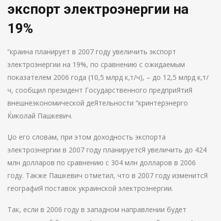
экспорт электроэнергии на
19%
“краина планирует в 2007 году увеличить экспорт
электроэнергии на 19%, по сравнению с ожидаемым
показателем 2006 года (10,5 млрд к‚т/ч), – до 12,5 млрд к‚т/
ч, сообщил президент Государственного предприЯтиЯ
внешнеэкономической деЯтельности “кринтерэнерго
Ќиколай Пашкевич.
Џо его словам, при этом доходность экспорта
электроэнергии в 2007 году планируетсЯ увеличить до 424
млн долларов по сравнению с 304 млн долларов в 2006
году. Также Пашкевич отметил, что в 2007 году изменитсЯ
географиЯ поставок украинской электроэнергии.
Так, если в 2006 году в западном направлении будет