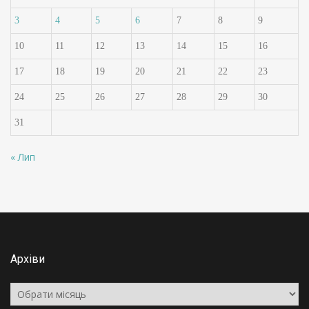
3
4
5
6
7
8
9
10
11
12
13
14
15
16
17
18
19
20
21
22
23
24
25
26
27
28
29
30
31
« Лип
Архіви
Архіви