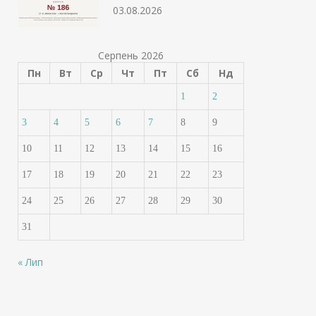
03.08.2026
Серпень 2026
Пн
Вт
Ср
Чт
Пт
Сб
Нд
1
2
3
4
5
6
7
8
9
10
11
12
13
14
15
16
17
18
19
20
21
22
23
24
25
26
27
28
29
30
31
« Лип