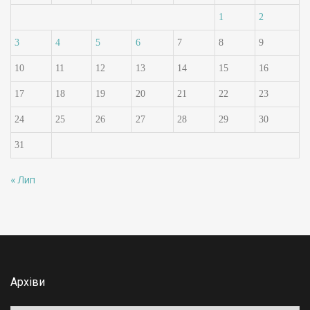
1
2
3
4
5
6
7
8
9
10
11
12
13
14
15
16
17
18
19
20
21
22
23
24
25
26
27
28
29
30
31
« Лип
Архіви