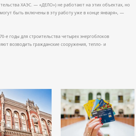
тельства ХАЭС. — «ДЕЛО») не работают на этих объектах, но
могут быть включены в эту работу уже в конце января», —
70-е годы для строительства четырех энергоблоков
яют возводить гражданские сооружения, тепло- и