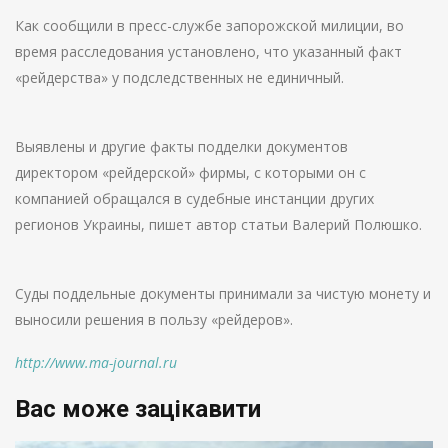
Как сообщили в пресс-службе запорожской милиции, во
время расследования установлено, что указанный факт
«рейдерства» у подследственных не единичный.
Выявлены и другие факты подделки документов
директором «рейдерской» фирмы, с которыми он с
компанией обращался в судебные инстанции других
регионов Украины, пишет автор статьи Валерий Полюшко.
Суды поддельные документы принимали за чистую монету и
выносили решения в пользу «рейдеров».
http://www.ma-journal.ru
Вас може зацікавити