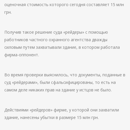
оценочная стоимость которого сегодня составляет 15 млн
грн.
Получив такое решение суда «рейдеры» с помощью
работников частного охранного агентства дважды
силовым путем захватывали здание, в котором работала
фирма-оппонент.
Во время проверки выяснилось, что документы, поданные в
суд «рейдерами», были сфальсифицированы, то есть на
самом деле никаких прав на здание у истцов не было.
Действиями «рейдеров» фирме, у которой они захватили
здание, нанесены убытки в размере 15 млн грн.