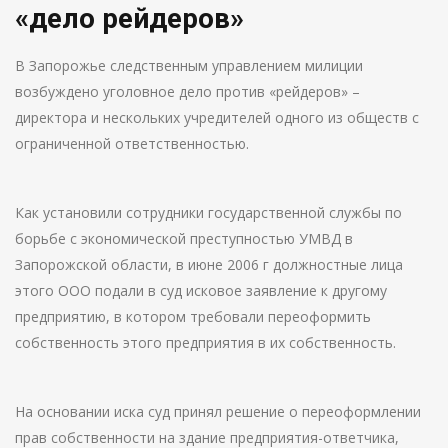
«дело рейдеров»
В Запорожье следственным управлением милиции
возбуждено уголовное дело против «рейдеров» –
директора и нескольких учредителей одного из обществ с
ограниченной ответственностью.
Как установили сотрудники государственной службы по
борьбе с экономической преступностью УМВД в
Запорожской области, в июне 2006 г должностные лица
этого ООО подали в суд исковое заявление к другому
предприятию, в котором требовали переоформить
собственность этого предприятия в их собственность.
На основании иска суд принял решение о переоформлении
прав собственности на здание предприятия-ответчика,