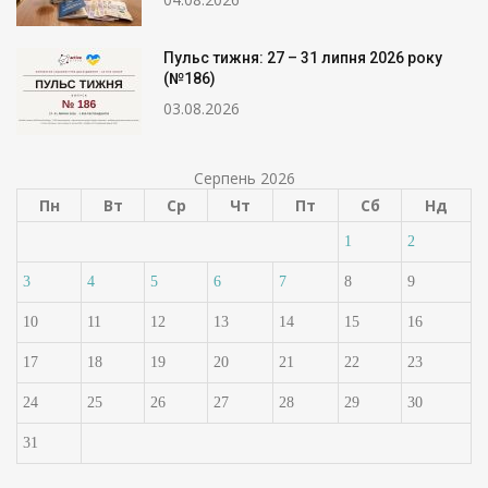
Пульс тижня: 27 – 31 липня 2026 року
(№186)
03.08.2026
Серпень 2026
Пн
Вт
Ср
Чт
Пт
Сб
Нд
1
2
3
4
5
6
7
8
9
10
11
12
13
14
15
16
17
18
19
20
21
22
23
24
25
26
27
28
29
30
31