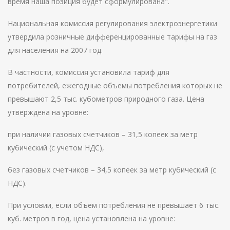
время наша позиция будет сформулирована".
Национальная комиссия регулирования электроэнергетики
утвердила розничные дифференцированные тарифы на газ
для населения на 2007 год.
В частности, комиссия установила тариф для
потребителей, ежегодные объемы потребления которых не
превышают 2,5 тыс. кубометров природного газа. Цена
утверждена на уровне:
при наличии газовых счетчиков – 31,5 копеек за метр
кубический (с учетом НДС),
без газовых счетчиков – 34,5 копеек за метр кубический (с
НДС).
При условии, если объем потребления не превышает 6 тыс.
куб. метров в год, цена установлена на уровне: