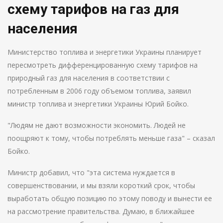
схему тарифов на газ для
населения
Министерство топлива и энергетики Украины планирует
пересмотреть дифференцированную схему тарифов на
природный газ для населения в соответствии с
потребленным в 2006 году объемом топлива, заявил
министр топлива и энергетики Украины Юрий Бойко.
"Людям не дают возможности экономить. Людей не
поощряют к тому, чтобы потреблять меньше газа" – сказал
Бойко.
Министр добавил, что "эта система нуждается в
совершенствовании, и мы взяли короткий срок, чтобы
выработать общую позицию по этому поводу и вынести ее
на рассмотрение правительства. Думаю, в ближайшее