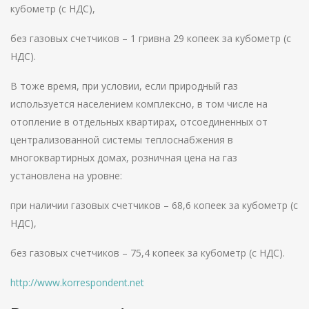
кубометр (с НДС),
без газовых счетчиков – 1 гривна 29 копеек за кубометр (с
НДС).
В тоже время, при условии, если природный газ
используется населением комплексно, в том числе на
отопление в отдельных квартирах, отсоединенных от
централизованной системы теплоснабжения в
многоквартирных домах, розничная цена на газ
установлена на уровне:
при наличии газовых счетчиков – 68,6 копеек за кубометр (с
НДС),
без газовых счетчиков – 75,4 копеек за кубометр (с НДС).
http://www.korrespondent.net