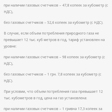
при наличии газовых счетчиков – 47,8 копеек за кубометр (с
НДС),
без газовых счетчиков – 52,6 копеек за кубометр (с НДС).
В случае, если объем потребления природного газа не
превышает 12 тыс. куб метров в год, тариф установлен на
уровне:
при наличии газовых счетчиков – 98 копеек за кубометр (с
НДС),
без газовых счетчиков – 1 грн. 7,8 копеек за кубометр (с
НДС).
При условии, что объем потребления газа превышает 12
тыс. кубометров в год, цена на газ установлена:
при наличии газовых счетчиков – 1 гривна 17,3 копеек за