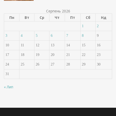
Серпень 2026
Пн
Вт
Ср
Чт
Пт
Сб
Нд
1
2
3
4
5
6
7
8
9
10
11
12
13
14
15
16
17
18
19
20
21
22
23
24
25
26
27
28
29
30
31
« Лип