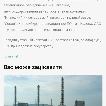
авиационное объединение им. Гагарина,
межгосударственная авиастроительная компания
"Ильюшин", нижегородский авиастроительный завод
"Сокол", Новосибирское авиационное ПО им. Чкалова, ОАО
"Туполев", Финансовая лизинговая компания.
Сегодня уставный капитал ОАК составляет 96,72 млрд руб.,
90% принадлежит государству.
unian.net
Вас може зацікавити