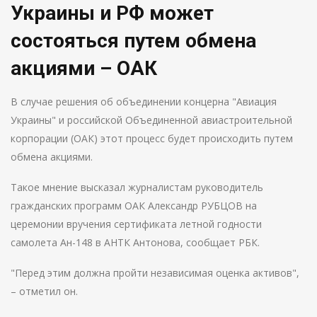
Украины и РФ может
состояться путем обмена
акциями – ОАК
В случае решения об объединении концерна "Авиация
Украины" и российской Объединенной авиастроительной
корпорации (ОАК) этот процесс будет происходить путем
обмена акциями.
Такое мнение высказал журналистам руководитель
гражданских программ ОАК Александр РУБЦОВ на
церемонии вручения сертификата летной годности
самолета Ан-148 в АНТК Антонова, сообщает РБК.
"Перед этим должна пройти независимая оценка активов",
– отметил он.