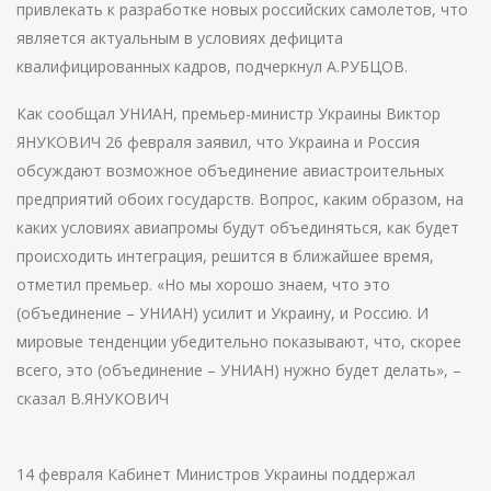
привлекать к разработке новых российских самолетов, что
является актуальным в условиях дефицита
квалифицированных кадров, подчеркнул А.РУБЦОВ.
Как сообщал УНИАН, премьер-министр Украины Виктор
ЯНУКОВИЧ 26 февраля заявил, что Украина и Россия
обсуждают возможное объединение авиастроительных
предприятий обоих государств. Вопрос, каким образом, на
каких условиях авиапромы будут объединяться, как будет
происходить интеграция, решится в ближайшее время,
отметил премьер. «Но мы хорошо знаем, что это
(объединение – УНИАН) усилит и Украину, и Россию. И
мировые тенденции убедительно показывают, что, скорее
всего, это (объединение – УНИАН) нужно будет делать», –
сказал В.ЯНУКОВИЧ
14 февраля Кабинет Министров Украины поддержал