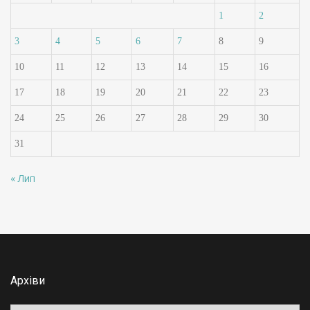
1
2
3
4
5
6
7
8
9
10
11
12
13
14
15
16
17
18
19
20
21
22
23
24
25
26
27
28
29
30
31
« Лип
Архіви