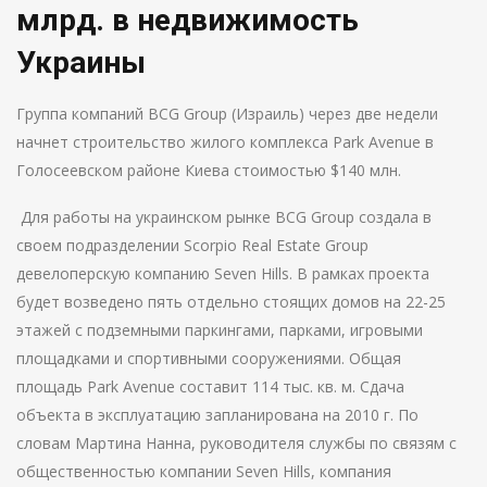
млрд. в недвижимость
Украины
Группа компаний BCG Group (Израиль) через две недели
начнет строительство жилого комплекса Park Avenue в
Голосеевском районе Киева стоимостью $140 млн.
Для работы на украинском рынке BCG Group создала в
своем подразделении Scorpio Real Estate Group
девелоперскую компанию Seven Hills. В рамках проекта
будет возведено пять отдельно стоящих домов на 22-25
этажей с подземными паркингами, парками, игровыми
площадками и спортивными сооружениями. Общая
площадь Park Avenue составит 114 тыс. кв. м. Сдача
объекта в эксплуатацию запланирована на 2010 г. По
словам Мартина Нанна, руководителя службы по связям с
общественностью компании Seven Hills, компания