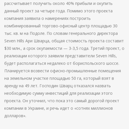
рассчитывает получить около 40% прибыли и окупить
данный проект за четыре года. Помимо этого проекта
компания заявила о намерениях построить
комбинированный торгово-офисный центр площадью 30
тыс. кв. м на Подоле. По словам генерального директора
Seven Hills Ари Шварца, общая стоимость проекта составит
$30 млн., а срок окупаемости — 3-3,5 года. Третий проект, о
реализации которого заявили представители Seven Hills,
будет располагаться недалеко от бориспольского шоссе.
Планируется возвести офисно-промышленные помещения
на земельном участке площадью 50 га, который взят в
аренду на 49 лет. Господин Шварц отказался назвать
необходимую сумму инвестиций для реализации этого
проекта. Он уточнил, что пока это самый дорогой проект
компании в Украине, и речь идет о «сотнях миллионов
долларов».