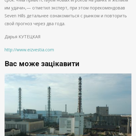
им удачи»,— отметил эксперт, при этом порекомендовав
Seven Hills детальнее ознакомиться с рынком и повторить
свой прогноз через два года.
Дарья КУТЕЦКАЯ
http://www.eizvestia.com
Вас може зацікавити