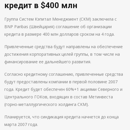
кредит в $400 млн
Группа Систем Кэпитал Менеджмент (СКМ) заключила c
BNP Paribas (Швейцария) соглашение об организации
кредита в размере 400 млн долларов сроком на 4 года.
Привлеченные средства будут направлены на обеcпечение
достижения корпоративных целей группы, в том числе на
финансирование ее дальнейшего развития.
Согласно кредитному соглашению, привлеченные средства
будут предоставлены компании в первой половине 2007
года. Кредит будет обеспечен 60%+1 акциями Северного и
Центрального ГОКов, входящих в состав Метинвеста
(горно-металлургического холдинга СКМ).
Планируется, что синдикация кредита начнется до конца
марта 2007 года.