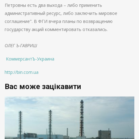
Петровны есть два выхода – либо применить
административный ресурс, либо заключить мировое
соглашение". В ФГИ вчера планы по возвращению
государству акций комментировать отказались.
ОЛЕГ Ъ-ГАВРИШ
КоммерсантЪ-Украина
http://bin.com.ua
Вас може зацікавити