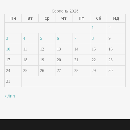
Серпень 2026
Пн
Вт
Ср
Чт
Пт
Сб
Нд
1
2
3
4
5
6
7
8
9
10
11
12
13
14
15
16
17
18
19
20
21
22
23
24
25
26
27
28
29
30
31
« Лип