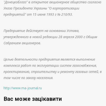
"Донецкоблгаз" в открытое акционерное общество согласно
Указа Президента Украины "О корпоратизации
предприятий" от 15 июня 1993 г № 210/93.
Предприятие действует на основании Устава,
утвержденного в новой редакции 28 апреля 2000 г Общим
Собранием акционеров.
Целью деятельности предприятия является выполнение
комплекса работ по эксплуатации систем газоснабжения,
проектирванию, строительству и ремонту газовых сетей, в
том числе по заказу населения.
http://www.ma-journal.ru
Вас може зацікавити