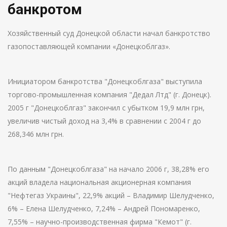
банкротом
Хозяйственный суд Донецкой области начал банкротство
газопоставляющей компании «Донецкоблгаз».
Инициатором банкротства "Донецкоблгаза" выступила
торгово-промышленная компания "Дедал Лтд" (г. Донецк).
2005 г "Донецкоблгаз" закончил с убытком 19,9 млн грн,
увеличив чистый доход на 3,4% в сравнении с 2004 г до
268,346 млн грн.
По данным "Донецкоблгаза" на начало 2006 г, 38,28% его
акций владела национальная акционерная компания
"Нефтегаз Украины", 22,9% акций – Владимир Шелудченко,
6% – Елена Шелудченко, 7,24% – Андрей Пономаренко,
7,55% – научно-производственная фирма "Кемот" (г.