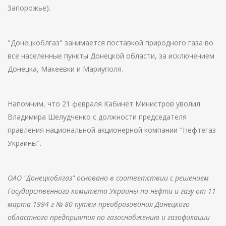
Запорожье).
"Донецкоблгаз" занимается поставкой природного газа во
все населенные пункты Донецкой области, за исключением
Донецка, Макеевки и Мариуполя.
Напомним, что 21 февраля Кабинет Министров уволил
Владимира Шелудченко с должности председателя
правления национальной акционерной компании "Нефтегаз
Украины".
ОАО "Донецкоблгаз" основано в соответствии с решением
Государственного комитета Украины по нефти и газу от 11
марта 1994 г № 80 путем преобразования Донецкого
областного предприятия по газоснабжению и газофикации