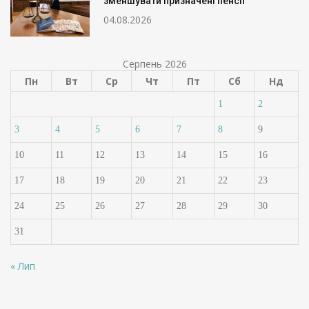
зменшувати призначені пенсії
04.08.2026
Серпень 2026
Пн
Вт
Ср
Чт
Пт
Сб
Нд
1
2
3
4
5
6
7
8
9
10
11
12
13
14
15
16
17
18
19
20
21
22
23
24
25
26
27
28
29
30
31
« Лип