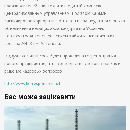
производителей авиатехники в единый комплекс с
централизованным управлением. При этом Кабмин
ликвидировал корпорацию Антонов из-за неудачного опыта
объединения ведущих авиапредприятий Украины.
Корпорация Антонов решением Кабмина исключена из
состава АНТК им. Антонова.
В двухнедельный срок будет проведена госрегистрация
нового предприятия, а также открытие счетов в банках и
решение кадровых вопросов.
http://www.korrespondent.net
Вас може зацікавити