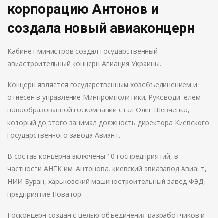
корпорацию Антонов и
создала новый авиаконцерн
Кабинет министров создал государственный
авиастроительный концерн Авиация Украины.
Концерн является государственным хозобъединением и
отнесен в управление Минпромполитики. Руководителем
новообразованной госкомпании стал Олег Шевченко,
который до этого занимал должность директора Киевского
государственного завода Авиант.
В состав концерна включены 10 госпредприятий, в
частности АНТК им. Антонова, киевский авиазавод Авиант,
НИИ Буран, харьковский машиностроительный завод ФЭД,
предприятие Новатор.
Госконцерн создан с целью объединения разработчиков и