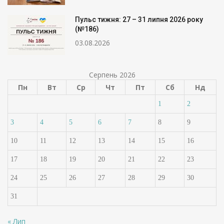
Пульс тижня: 27 – 31 липня 2026 року
(№186)
03.08.2026
Серпень 2026
Пн
Вт
Ср
Чт
Пт
Сб
Нд
1
2
3
4
5
6
7
8
9
10
11
12
13
14
15
16
17
18
19
20
21
22
23
24
25
26
27
28
29
30
31
« Лип