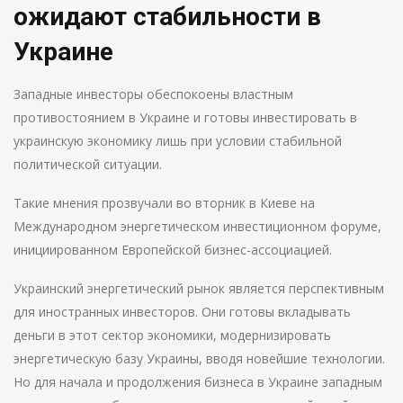
ожидают стабильности в
Украине
Западные инвесторы обеспокоены властным
противостоянием в Украине и готовы инвестировать в
украинскую экономику лишь при условии стабильной
политической ситуации.
Такие мнения прозвучали во вторник в Киеве на
Международном энергетическом инвестиционном форуме,
инициированном Европейской бизнес-ассоциацией.
Украинский энергетический рынок является перспективным
для иностранных инвесторов. Они готовы вкладывать
деньги в этот сектор экономики, модернизировать
энергетическую базу Украины, вводя новейшие технологии.
Но для начала и продолжения бизнеса в Украине западным