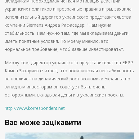
вкладчикам необходимая четкая мотивация действий
украинских политиков и прозрачные правила игры, заявила
исполнительный директор украинского представительства
компании Siemens Андреа Рафаседер: "Нам нужна
стабильность. Нам нужно там, где мы вкладываем деньги,
иметь понятные условия. По моему мнению, это
нормальное требование, чтоб дальше инвестировать".
Между тем, директор украинского представительства ЕБРР
Камен Захариев считает, что политическая нестабильность
не повлияет на динамический рост экономики Украины, но
западным инвесторам он советует быть очень
осторожными, вкладывая деньги в украинские проекты.
http://www.korrespondent.net
Вас може зацікавити