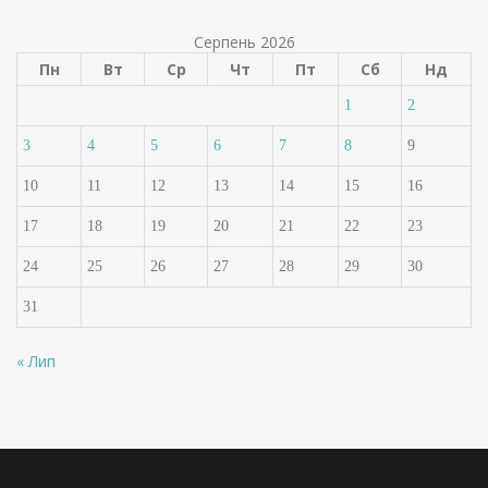
Серпень 2026
Пн
Вт
Ср
Чт
Пт
Сб
Нд
1
2
3
4
5
6
7
8
9
10
11
12
13
14
15
16
17
18
19
20
21
22
23
24
25
26
27
28
29
30
31
« Лип