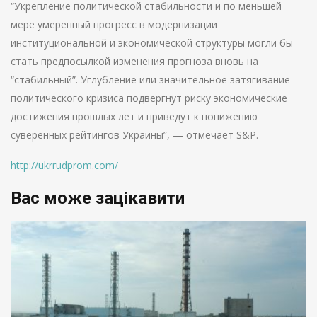
“Укрепление политической стабильности и по меньшей
мере умеренный прогресс в модернизации
институциональной и экономической структуры могли бы
стать предпосылкой изменения прогноза вновь на
“стабильный”. Углубление или значительное затягивание
политического кризиса подвергнут риску экономические
достижения прошлых лет и приведут к понижению
суверенных рейтингов Украины”, — отмечает S&P.
http://ukrrudprom.com/
Вас може зацікавити