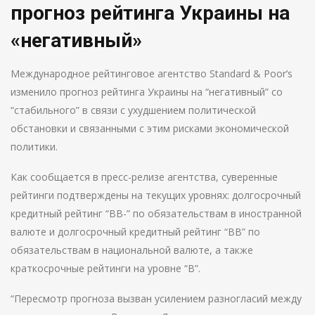
прогноз рейтинга Украины на
«негативный»
Международное рейтинговое агентство Standard & Poor’s
изменило прогноз рейтинга Украины на “негативный” со
“стабильного” в связи с ухудшением политической
обстановки и связанными с этим рисками экономической
политики.
Как сообщается в пресс-релизе агентства, суверенные
рейтинги подтверждены на текущих уровнях: долгосрочный
кредитный рейтинг “ВВ-” по обязательствам в иностранной
валюте и долгосрочный кредитный рейтинг “ВВ” по
обязательствам в национальной валюте, а также
краткосрочные рейтинги на уровне “В”.
“Пересмотр прогноза вызван усилением разногласий между