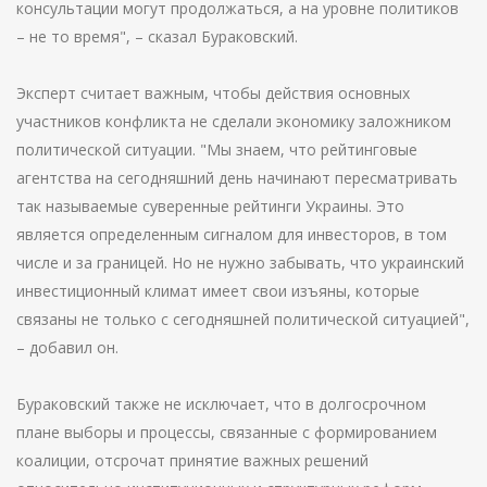
консультации могут продолжаться, а на уровне политиков
– не то время", – сказал Бураковский.
Эксперт считает важным, чтобы действия основных
участников конфликта не сделали экономику заложником
политической ситуации. "Мы знаем, что рейтинговые
агентства на сегодняшний день начинают пересматривать
так называемые суверенные рейтинги Украины. Это
является определенным сигналом для инвесторов, в том
числе и за границей. Но не нужно забывать, что украинский
инвестиционный климат имеет свои изъяны, которые
связаны не только с сегодняшней политической ситуацией",
– добавил он.
Бураковский также не исключает, что в долгосрочном
плане выборы и процессы, связанные с формированием
коалиции, отсрочат принятие важных решений