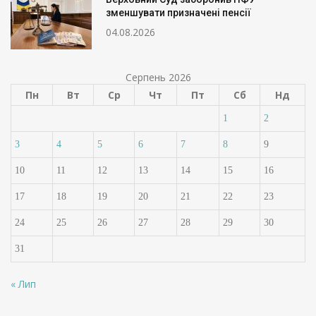
зменшувати призначені пенсії
04.08.2026
Серпень 2026
Пн
Вт
Ср
Чт
Пт
Сб
Нд
1
2
3
4
5
6
7
8
9
10
11
12
13
14
15
16
17
18
19
20
21
22
23
24
25
26
27
28
29
30
31
« Лип