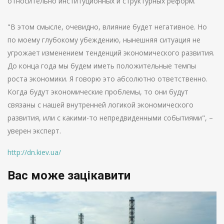
относительно институционных и структурных реформ.
"В этом смысле, очевидно, влияние будет негативное. Но
по моему глубокому убеждению, нынешняя ситуация не
угрожает изменением тенденций экономического развития.
До конца года мы будем иметь положительные темпы
роста экономики. Я говорю это абсолютно ответственно.
Когда будут экономические проблемы, то они будут
связаны с нашей внутренней логикой экономического
развития, или с какими-то непредвиденными событиями", –
уверен эксперт.
http://dn.kiev.ua/
Вас може зацікавити