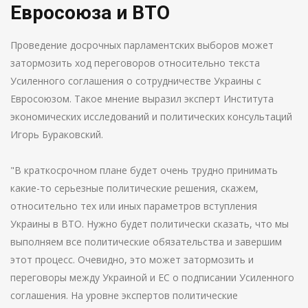
Евросоюза и ВТО
Проведение досрочных парламентских выборов может
затормозить ход переговоров относительно текста
Усиленного соглашения о сотрудничестве Украины с
Евросоюзом. Такое мнение выразил эксперт Института
экономических исследований и политических консультаций
Игорь Бураковский.
"В краткосрочном плане будет очень трудно принимать
какие-то серьезные политические решения, скажем,
относительно тех или иных параметров вступления
Украины в ВТО. Нужно будет политически сказать, что мы
выполняем все политические обязательства и завершим
этот процесс. Очевидно, это может затормозить и
переговоры между Украиной и ЕС о подписании Усиленного
соглашения. На уровне экспертов политические