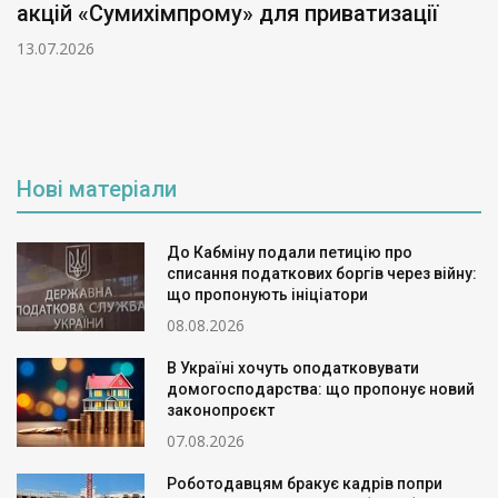
акцій «Сумихімпрому» для приватизації
13.07.2026
Нові матеріали
До Кабміну подали петицію про
списання податкових боргів через війну:
що пропонують ініціатори
08.08.2026
В Україні хочуть оподатковувати
домогосподарства: що пропонує новий
законопроєкт
07.08.2026
Роботодавцям бракує кадрів попри