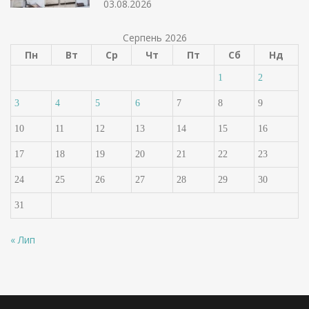
03.08.2026
Серпень 2026
Пн
Вт
Ср
Чт
Пт
Сб
Нд
1
2
3
4
5
6
7
8
9
10
11
12
13
14
15
16
17
18
19
20
21
22
23
24
25
26
27
28
29
30
31
« Лип