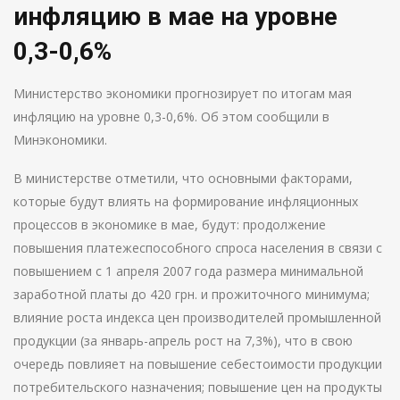
инфляцию в мае на уровне
0,3-0,6%
Министерство экономики прогнозирует по итогам мая
инфляцию на уровне 0,3-0,6%. Об этом сообщили в
Минэкономики.
В министерстве отметили, что основными факторами,
которые будут влиять на формирование инфляционных
процессов в экономике в мае, будут: продолжение
повышения платежеспособного спроса населения в связи с
повышением с 1 апреля 2007 года размера минимальной
заработной платы до 420 грн. и прожиточного минимума;
влияние роста индекса цен производителей промышленной
продукции (за январь-апрель рост на 7,3%), что в свою
очередь повлияет на повышение себестоимости продукции
потребительского назначения; повышение цен на продукты