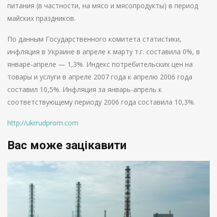
питания (в частности, на мясо и мясопродукты) в период
майских праздников.
По данным Государственного комитета статистики,
инфляция в Украине в апреле к марту т.г. составила 0%, в
январе-апреле — 1,3%. Индекс потребительских цен на
товары и услуги в апреле 2007 года к апрелю 2006 года
составил 10,5%. Инфляция за январь-апрель к
соответствующему периоду 2006 года составила 10,3%.
http://ukrrudprom.com
Вас може зацікавити