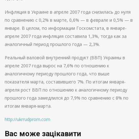
Инфляция в Украине в апреле 2007 года снизилась до нуля
по сравнению с 0,2% в марте, 0,6% — в феврале и 0,5% — в
январе. В целом, по информации Госкомстата, в январе-
апреле 2007 года инфляция составила 1,3%, тогда как за
аналогичный период прошлого года — 2,3%.
Реальный валовой внутренний продукт (ВВП) Украины в
апреле 2007 года вырос на 7,6% по отношению к
аналогичному периоду прошлого года, что выше
показателя марта, составившего 7%. По итогам января-
апреля рост ВВП по отношению к аналогичному периоду
прошлого года замедлился до 7,9% по сравнению с 8% по
итогам января-марта.
http://ukrrudprom.com
Вас може зацікавити