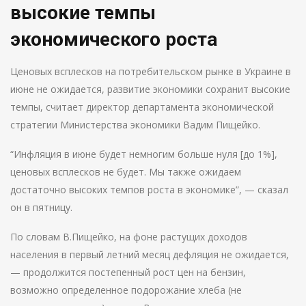
высокие темпы
экономического роста
Ценовых всплесков на потребительском рынке в Украине в
июне не ожидается, развитие экономики сохранит высокие
темпы, считает директор департамента экономической
стратегии Министерства экономики Вадим Пищейко.
“Инфляция в июне будет немногим больше нуля [до 1%],
ценовых всплесков не будет. Мы также ожидаем
достаточно высоких темпов роста в экономике”, — сказал
он в пятницу.
По словам В.Пищейко, на фоне растущих доходов
населения в первый летний месяц дефляция не ожидается,
— продолжится постепенный рост цен на бензин,
возможно определенное подорожание хлеба (не