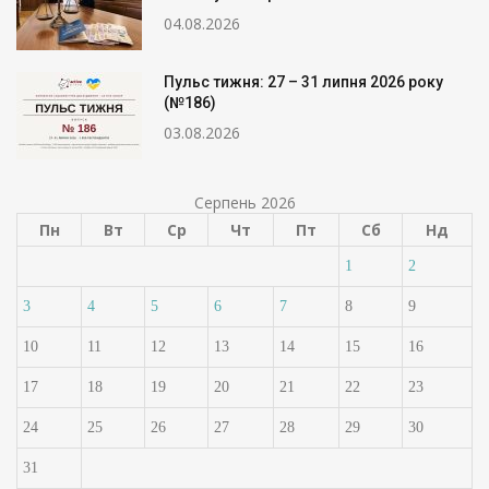
04.08.2026
Пульс тижня: 27 – 31 липня 2026 року
(№186)
03.08.2026
Серпень 2026
Пн
Вт
Ср
Чт
Пт
Сб
Нд
1
2
3
4
5
6
7
8
9
10
11
12
13
14
15
16
17
18
19
20
21
22
23
24
25
26
27
28
29
30
31