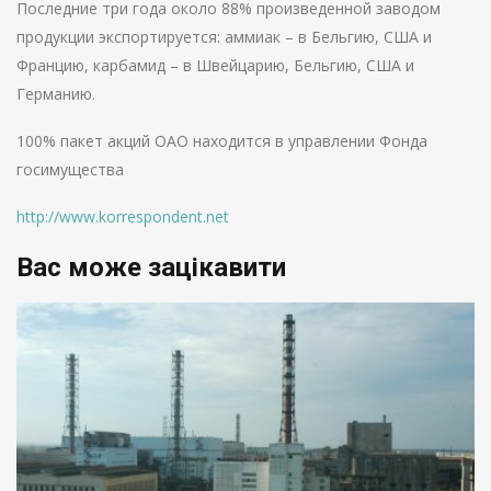
Последние три года около 88% произведенной заводом
продукции экспортируется: аммиак – в Бельгию, США и
Францию, карбамид – в Швейцарию, Бельгию, США и
Германию.
100% пакет акций ОАО находится в управлении Фонда
госимущества
http://www.korrespondent.net
Вас може зацікавити