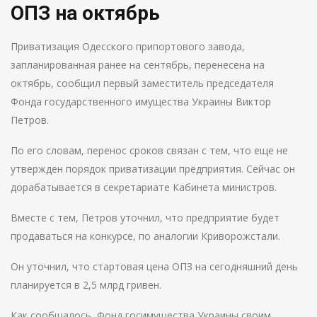
ОПЗ на октябрь
Приватизация Одесского припортового завода,
запланированная ранее на сентябрь, перенесена на
октябрь, сообщил первый заместитель председателя
Фонда государственного имущества Украины Виктор
Петров.
По его словам, перенос сроков связан с тем, что еще не
утвержден порядок приватизации предприятия. Сейчас он
дорабатывается в секретариате Кабинета министров.
Вместе с тем, Петров уточнил, что предприятие будет
продаваться на конкурсе, по аналогии Криворожстали.
Он уточнил, что стартовая цена ОПЗ на сегодняшний день
планируется в 2,5 млрд гривен.
Как сообщалось, Фонд госимущества Украины своим