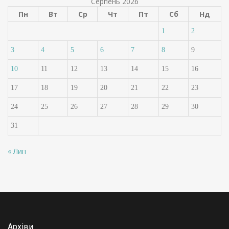
Серпень 2026
Пн
Вт
Ср
Чт
Пт
Сб
Нд
1
2
3
4
5
6
7
8
9
10
11
12
13
14
15
16
17
18
19
20
21
22
23
24
25
26
27
28
29
30
31
« Лип
Архіви