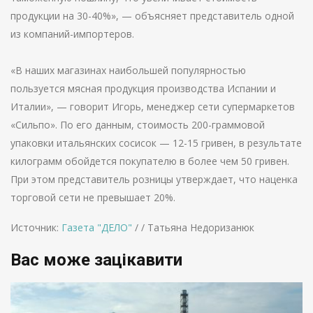
продукции на 30-40%», — объясняет представитель одной
из компаний-импортеров.
«В наших магазинах наибольшей популярностью
пользуется мясная продукция производства Испании и
Италии», — говорит Игорь, менеджер сети супермаркетов
«Сильпо». По его данным, стоимость 200-граммовой
упаковки итальянских сосисок — 12-15 гривен, в результате
килограмм обойдется покупателю в более чем 50 гривен.
При этом представитель розницы утверждает, что наценка
торговой сети не превышает 20%.
Источник:
Газета "ДЕЛО"
/ / Татьяна Недоризанюк
Вас може зацікавити