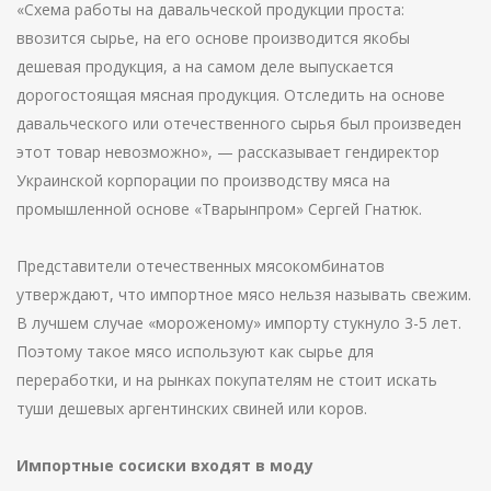
«Схема работы на давальческой продукции проста:
ввозится сырье, на его основе производится якобы
дешевая продукция, а на самом деле выпускается
дорогостоящая мясная продукция. Отследить на основе
давальческого или отечественного сырья был произведен
этот товар невозможно», — рассказывает гендиректор
Украинской корпорации по производству мяса на
промышленной основе «Тварынпром» Сергей Гнатюк.
Представители отечественных мясокомбинатов
утверждают, что импортное мясо нельзя называть свежим.
В лучшем случае «мороженому» импорту стукнуло 3-5 лет.
Поэтому такое мясо используют как сырье для
переработки, и на рынках покупателям не стоит искать
туши дешевых аргентинских свиней или коров.
Импортные сосиски входят в моду