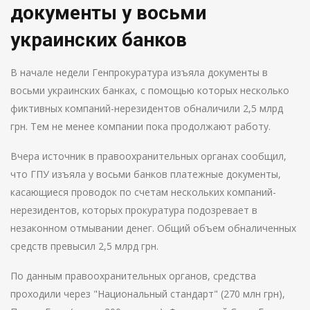
документы у восьми
украинских банков
В начале недели Генпрокуратура изъяла документы в
восьми украинских банках, с помощью которых несколько
фиктивных компаний-нерезидентов обналичили 2,5 млрд
грн. Тем не менее компании пока продолжают работу.
Вчера источник в правоохранительных органах сообщил,
что ГПУ изъяла у восьми банков платежные документы,
касающиеся проводок по счетам нескольких компаний-
нерезидентов, которых прокуратура подозревает в
незаконном отмывании денег. Общий объем обналиченных
средств превысил 2,5 млрд грн.
По данным правоохранительных органов, средства
проходили через "Национальный стандарт" (270 млн грн),