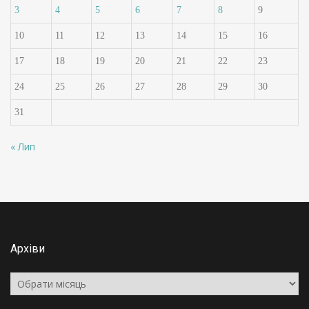
3
4
5
6
7
8
9
10
11
12
13
14
15
16
17
18
19
20
21
22
23
24
25
26
27
28
29
30
31
« Лип
Архіви
Архіви