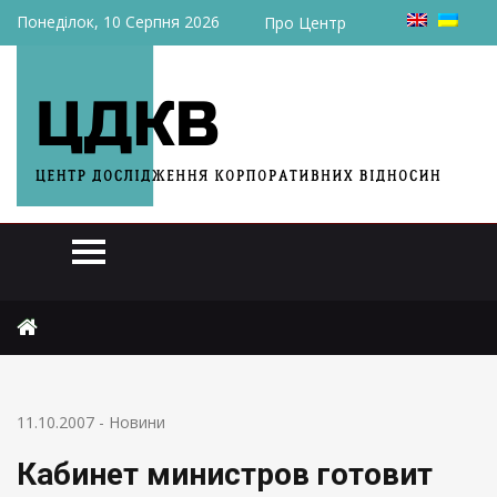
Понеділок, 10 Серпня 2026
Про Центр
Головна
Новини
Кабинет министров готовит товарные интервенции
11.10.2007
-
Новини
Кабинет министров готовит