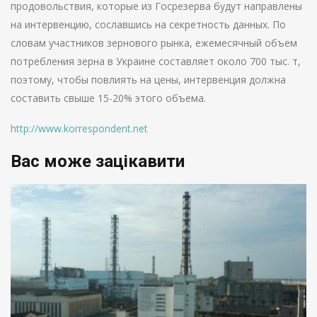
продовольствия, которые из Госрезерва будут направлены
на интервенцию, сославшись на секретность данных. По
словам участников зернового рынка, ежемесячный объем
потребления зерна в Украине составляет около 700 тыс. т,
поэтому, чтобы повлиять на цены, интервенция должна
составить свыше 15-20% этого объема.
http://www.korrespondent.net
Вас може зацікавити