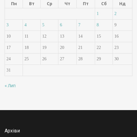
Пн
Вт
Ср
Чт
Пт
Сб
Нд
1
2
3
4
5
6
7
8
9
10
11
12
13
14
15
16
17
18
19
20
21
22
23
24
25
26
27
28
29
30
31
« Лип
Архіви