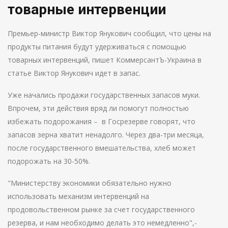
товарные интервенции
Премьер-министр Виктор Янукович сообщил, что цены на
продукты питания будут удерживаться с помощью
товарных интервенций, пишет КоммерсантЪ-Украина в
статье Виктор Янукович идет в запас.
Уже начались продажи государственных запасов муки.
Впрочем, эти действия вряд ли помогут полностью
избежать подорожания
–
в Госрезерве говорят, что
запасов зерна хватит ненадолго. Через два-три месяца,
после государственного вмешательства, хлеб может
подорожать на 30-50%.
"Министерству экономики обязательно нужно
использовать механизм интервенций на
продовольственном рынке за счет государственного
резерва, и нам необходимо делать это немедленно",-