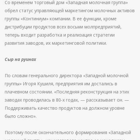
Со временем торговый дом «Западная молочная группа»
обрел статус управляющей маркетингом молочных активов
группы «Континиум» компании. В ее функции, кроме
дистрибуции продуктов всех восьми молпредприятий,
теперь входит разработка и реализация стратегии
развития заводов, их маркетинговой политики.
Сыр на руинах
По словам генерального директора «Западной молочной
группы» Игоря Кушиля, предприятия им достались в
плачевном состоянии. «Последняя реконструкция на этих
заводах проводилась в 80-х годах, — рассказывает он. —
Поддерживать качество продуктов на должном уровне
было сложно».
Поэтому после окончательного формирования «Западной