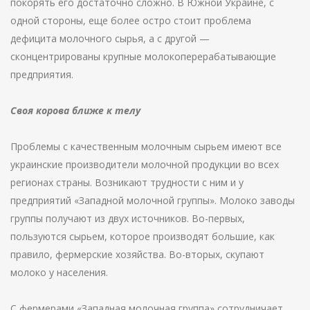
покорять его достаточно сложно. В Южной Украине, с
одной стороны, еще более остро стоит проблема
дефицита молочного сырья, а с другой —
сконцентрированы крупные молокоперерабатывающие
предприятия.
Своя корова ближе к телу
Проблемы с качественным молочным сырьем имеют все
украинские производители молочной продукции во всех
регионах страны. Возникают трудности с ним и у
предприятий «Западной молочной группы». Молоко заводы
группы получают из двух источников. Во-первых,
пользуются сырьем, которое производят большие, как
правило, фермерские хозяйства. Во-вторых, скупают
молоко у населения.
С фермерами «Западная молочная группа» сотрудничает