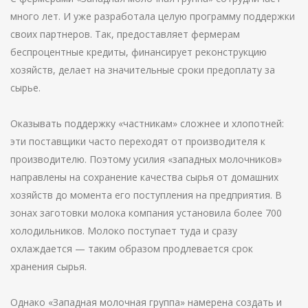
много лет. И уже разработала целую программу поддержки
своих партнеров. Так, предоставляет фермерам
беспроцентные кредиты, финансирует реконструкцию
хозяйств, делает на значительные сроки предоплату за
сырье.
Оказывать поддержку «частникам» сложнее и хлопотней:
эти поставщики часто переходят от производителя к
производителю. Поэтому усилия «западных молочников»
направлены на сохранение качества сырья от домашних
хозяйств до момента его поступления на предприятия. В
зонах заготовки молока компания установила более 700
холодильников. Молоко поступает туда и сразу
охлаждается — таким образом продлевается срок
хранения сырья.
Однако «Западная молочная группа» намерена создать и