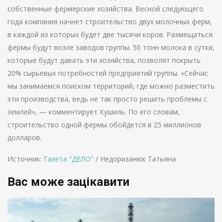
собственные фермерские хозяйства. Весной следующего
года компания начнет строительство двух молочных ферм,
в каждой из которых будет две тысячи коров. Размещаться
фермы будут возле заводов группы. 50 тонн молока в сутки,
которые будут давать эти хозяйства, позволят покрыть
20% сырьевых потребностей предприятий группы. «Сейчас
мы занимаемся поиском территорий, где можно разместить
эти производства, ведь не так просто решить проблемы с
землей», — комментирует Кушиль. По его словам,
строительство одной фермы обойдется в 25 миллионов
долларов.
Источник:
Газета "ДЕЛО"
/ Недоризанюк Татьяна
Вас може зацікавити