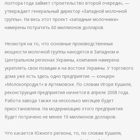
полтора года займет строительство второй очереди», —
утверждает генеральный директор «Западной молочной
группы». На весь этот проект «западные молочники»
намерены потратить 60 миллионов долларов.
Несмотря на то, что основные производственные
мощности молочной группы находятся в Западном и
Центральном регионах Украины, компания намерена
укреплять свои позиции и на востоке Украины. У торгового
дома уже есть здесь одно предприятие — концерн
«Молокопродукт» в Артемовске. По словам Игоря Кушиля,
реконструкция предприятия начнется в апреле 2008 года.
Работа завода также на несколько месяцев будет
приостановлена. На модернизацию этого предприятия
будет потрачено не менее 10 миллионов долларов.
Что касается Южного региона, то, по словам Кушиля,