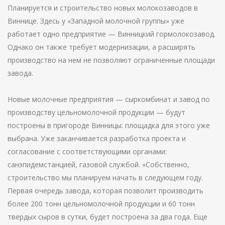
Планируется и строительство новых молокозаводов в
Виннице. Здесь у «Западной молочной группы» уже
работает одно предприятие — Винницкий гормолокозавод.
Однако он также требует модернизации, а расширять
производство на нем не позволяют ограниченные площади
завода.
Новые молочные предприятия — сыркомбинат и завод по
производству цельномолочной продукции — будут
построены в пригороде Винницы: площадка для этого уже
выбрана. Уже заканчивается разработка проекта и
согласование с соответствующими органами:
санэпидемстанцией, газовой службой. «Собственно,
строительство мы планируем начать в следующем году.
Первая очередь завода, которая позволит производить
более 200 тонн цельномолочной продукции и 60 тонн
твердых сыров в сутки, будет построена за два года. Еще