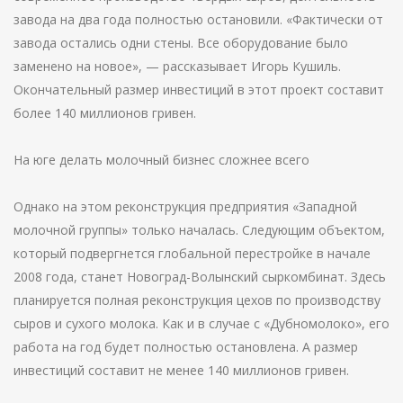
завода на два года полностью остановили. «Фактически от
завода остались одни стены. Все оборудование было
заменено на новое», — рассказывает Игорь Кушиль.
Окончательный размер инвестиций в этот проект составит
более 140 миллионов гривен.
На юге делать молочный бизнес сложнее всего
Однако на этом реконструкция предприятия «Западной
молочной группы» только началась. Следующим объектом,
который подвергнется глобальной перестройке в начале
2008 года, станет Новоград-Волынский сыркомбинат. Здесь
планируется полная реконструкция цехов по производству
сыров и сухого молока. Как и в случае с «Дубномолоко», его
работа на год будет полностью остановлена. А размер
инвестиций составит не менее 140 миллионов гривен.