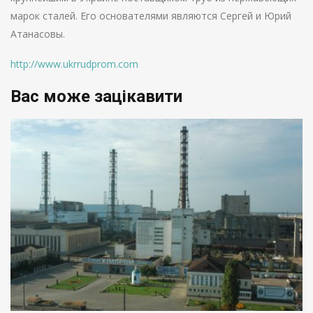
марок сталей. Его основателями являются Сергей и Юрий
Атанасовы.
http://www.ukrrudprom.com
Вас може зацікавити