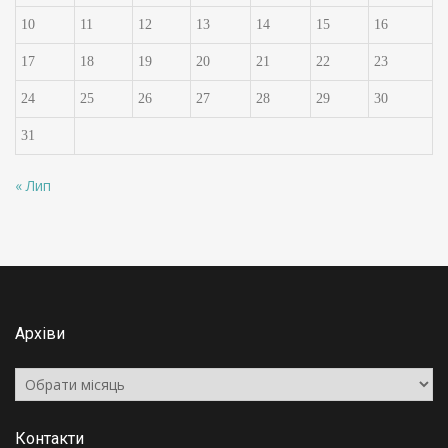
10
11
12
13
14
15
16
17
18
19
20
21
22
23
24
25
26
27
28
29
30
31
« Лип
Архіви
Архіви
Контакти