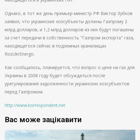
Однако, в тот же день премьер-министр РФ Виктор Зубков
заявил, что украинские хозсубъекты должны Газпрому 2
млрд долларов, и 1,2 млрд долларов из них будут погашены
за счет передачи в собственность "Газпром экспорта" газа,
находящегося сейчас в подземных хранилищах
RosUkrEnergo.
Как сообщалось, планируется, что вопрос о цене на газ для
Украины в 2008 году будет обсуждаться после
урегулирования задолженности украинских хозсубъектов
перед Газпромом.
http://www.korrespondent.net
Вас може зацікавити