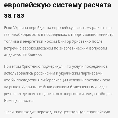
европейскую систему расчета
за газ
Если Украина перейдет на европейскую систему расчета за
газ, необходимость в посредниках отпадет, заявил министр
топлива и энергетики России Виктор Христенко после
встречи с еврокомиссаром по энергетическим вопросам
Андрисом Пибалгсом.
При этом Христенко подчеркнул, что услуги посредников
использовались российским и украинским партнерами,
чтобы последствия либерализации условий поставок газа
на рынок Украины не были слишком болезненными. Идет
речь прежде всего о цене этого энергоносителя, сообщает
Немецкая волна.
"Если происходит переход на существующую европейскую