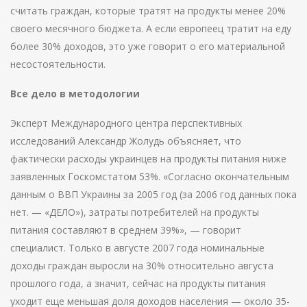
считать граждан, которые тратят на продукты менее 20%
своего месячного бюджета. А если европеец тратит на еду
более 30% доходов, это уже говорит о его материальной
несостоятельности.
Все дело в методологии
Эксперт Международного центра перспективных
исследований Александр Жолудь объясняет, что
фактически расходы украинцев на продукты питания ниже
заявленных Госкомстатом 53%. «Согласно окончательным
данным о ВВП Украины за 2005 год (за 2006 год данных пока
нет. — «ДЕЛО»), затраты потребителей на продукты
питания составляют в среднем 39%», — говорит
специалист. Только в августе 2007 года номинальные
доходы граждан выросли на 30% относительно августа
прошлого года, а значит, сейчас на продукты питания
уходит еще меньшая доля доходов населения — около 35-