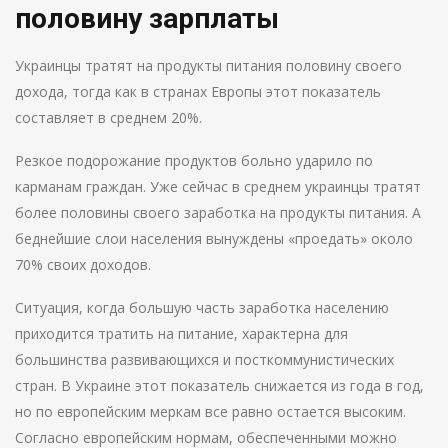
половину зарплаты
Украинцы тратят на продукты питания половину своего
дохода, тогда как в странах Европы этот показатель
составляет в среднем 20%.
Резкое подорожание продуктов больно ударило по
карманам граждан. Уже сейчас в среднем украинцы тратят
более половины своего заработка на продукты питания. А
беднейшие слои населения вынуждены «проедать» около
70% своих доходов.
Ситуация, когда большую часть заработка населению
приходится тратить на питание, характерна для
большинства развивающихся и посткоммунистических
стран. В Украине этот показатель снижается из года в год,
но по европейским меркам все равно остается высоким.
Согласно европейским нормам, обеспеченными можно