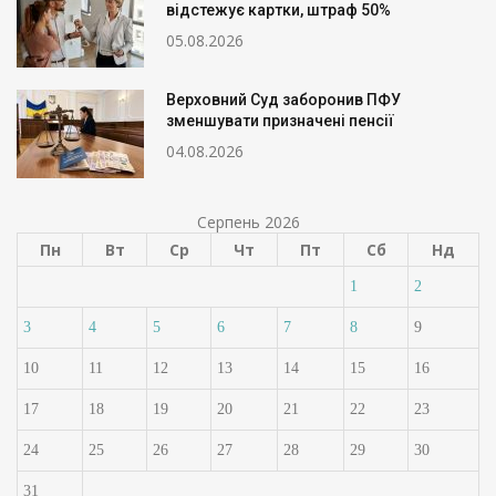
відстежує картки, штраф 50%
05.08.2026
Верховний Суд заборонив ПФУ
зменшувати призначені пенсії
04.08.2026
Серпень 2026
Пн
Вт
Ср
Чт
Пт
Сб
Нд
1
2
3
4
5
6
7
8
9
10
11
12
13
14
15
16
17
18
19
20
21
22
23
24
25
26
27
28
29
30
31