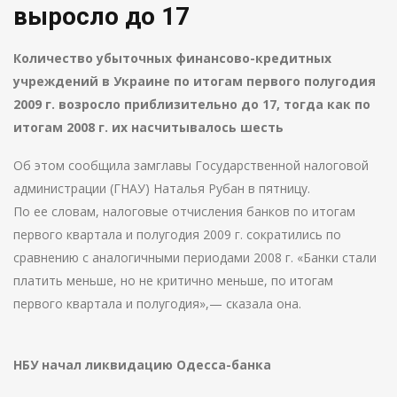
выросло до 17
Количество убыточных финансово-кредитных
учреждений в Украине по итогам первого полугодия
2009 г. возросло приблизительно до 17, тогда как по
итогам 2008 г. их насчитывалось шесть
Об этом сообщила замглавы Государственной налоговой
администрации (ГНАУ) Наталья Рубан в пятницу.
По ее словам, налоговые отчисления банков по итогам
первого квартала и полугодия 2009 г. сократились по
сравнению с аналогичными периодами 2008 г. «Банки стали
платить меньше, но не критично меньше, по итогам
первого квартала и полугодия»,— сказала она.
НБУ начал ликвидацию Одесса-банка