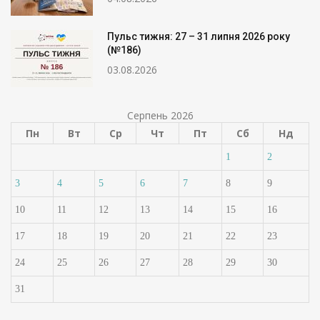
Пульс тижня: 27 – 31 липня 2026 року
(№186)
03.08.2026
Серпень 2026
Пн
Вт
Ср
Чт
Пт
Сб
Нд
1
2
3
4
5
6
7
8
9
10
11
12
13
14
15
16
17
18
19
20
21
22
23
24
25
26
27
28
29
30
31