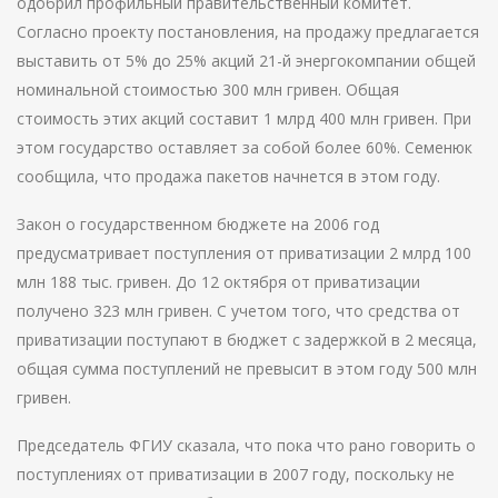
одобрил профильный правительственный комитет.
Согласно проекту постановления, на продажу предлагается
выставить от 5% до 25% акций 21-й энергокомпании общей
номинальной стоимостью 300 млн гривен. Общая
стоимость этих акций составит 1 млрд 400 млн гривен. При
этом государство оставляет за собой более 60%. Семенюк
сообщила, что продажа пакетов начнется в этом году.
Закон о государственном бюджете на 2006 год
предусматривает поступления от приватизации 2 млрд 100
млн 188 тыс. гривен. До 12 октября от приватизации
получено 323 млн гривен. С учетом того, что средства от
приватизации поступают в бюджет с задержкой в 2 месяца,
общая сумма поступлений не превысит в этом году 500 млн
гривен.
Председатель ФГИУ сказала, что пока что рано говорить о
поступлениях от приватизации в 2007 году, поскольку не