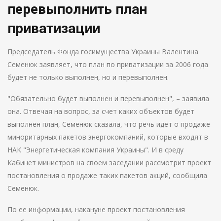
перевыполнить план
приватизации
Председатель Фонда госимущества Украины Валентина
Семенюк заявляет, что план по приватизации за 2006 года
будет не только выполнен, но и перевыполнен.
"Обязательно будет выполнен и перевыполнен", – заявила
она. Отвечая на вопрос, за счет каких объектов будет
выполнен план, Семенюк сказала, что речь идет о продаже
миноритарных пакетов энергокомпаний, которые входят в
НАК "Энергетическая компания Украины". И в среду
Кабинет министров на своем заседании рассмотрит проект
постановления о продаже таких пакетов акций, сообщила
Семенюк.
По ее информации, накануне проект постановления