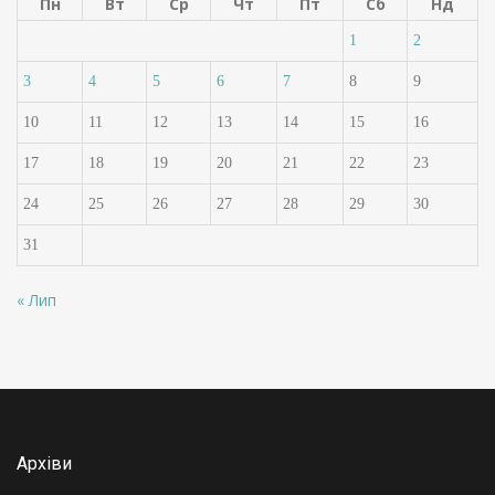
Пн
Вт
Ср
Чт
Пт
Сб
Нд
1
2
3
4
5
6
7
8
9
10
11
12
13
14
15
16
17
18
19
20
21
22
23
24
25
26
27
28
29
30
31
« Лип
Архіви