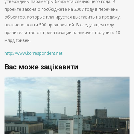
утверждены параметры бюджета следующего года. В
проекте закона о госбюджете на 2007 году в перечень
объектов, которые планируется выставить на продажу,
включено почти 500 предприятий. В следующем году
правительство от приватизации планирует получить 10
млрд гривен.
http://www.korrespondent.net
Вас може зацікавити