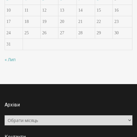
10
11
12
13
14
15
16
17
18
19
20
21
22
23
24
25
26
27
28
29
30
31
« Лип
Архіви
Архіви
Контакти