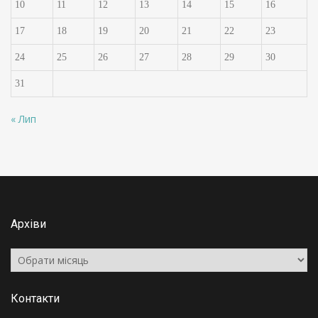
10
11
12
13
14
15
16
17
18
19
20
21
22
23
24
25
26
27
28
29
30
31
« Лип
Архіви
Архіви
Контакти