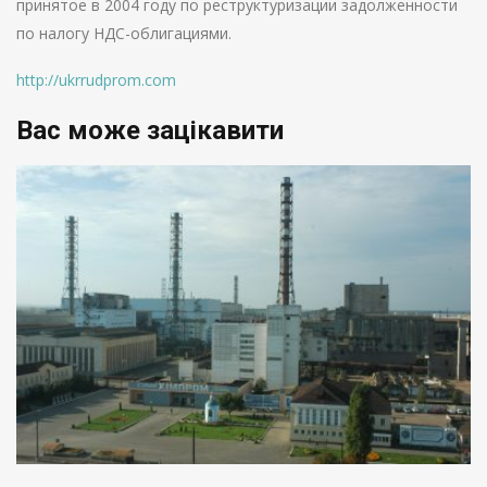
принятое в 2004 году по реструктуризации задолженности
по налогу НДС-облигациями.
http://ukrrudprom.com
Вас може зацікавити