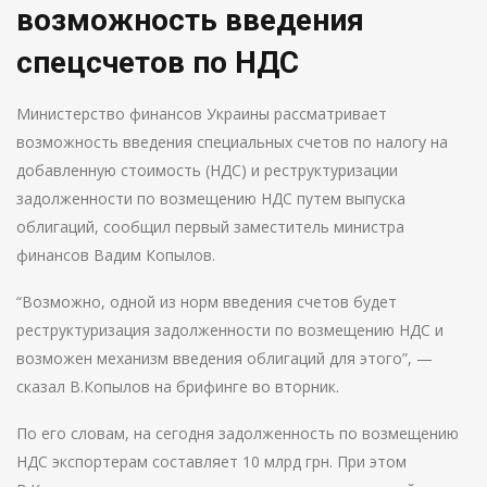
возможность введения
спецсчетов по НДС
Министерство финансов Украины рассматривает
возможность введения специальных счетов по налогу на
добавленную стоимость (НДС) и реструктуризации
задолженности по возмещению НДС путем выпуска
облигаций, сообщил первый заместитель министра
финансов Вадим Копылов.
“Возможно, одной из норм введения счетов будет
реструктуризация задолженности по возмещению НДС и
возможен механизм введения облигаций для этого”, —
сказал В.Копылов на брифинге во вторник.
По его словам, на сегодня задолженность по возмещению
НДС экспортерам составляет 10 млрд грн. При этом