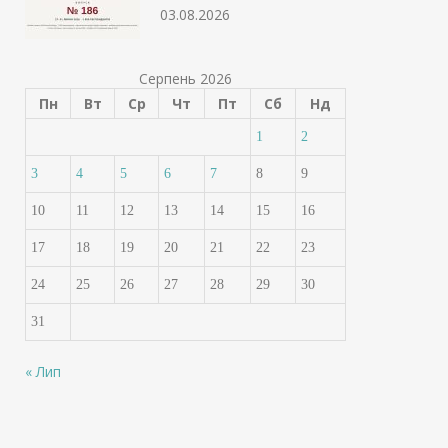
03.08.2026
Серпень 2026
Пн
Вт
Ср
Чт
Пт
Сб
Нд
1
2
3
4
5
6
7
8
9
10
11
12
13
14
15
16
17
18
19
20
21
22
23
24
25
26
27
28
29
30
31
« Лип