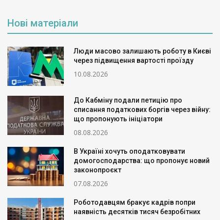
Нові матеріали
Люди масово залишають роботу в Києві
через підвищення вартості проїзду
10.08.2026
До Кабміну подали петицію про
списання податкових боргів через війну:
що пропонують ініціатори
08.08.2026
В Україні хочуть оподатковувати
домогосподарства: що пропонує новий
законопроєкт
07.08.2026
Роботодавцям бракує кадрів попри
наявність десятків тисяч безробітних