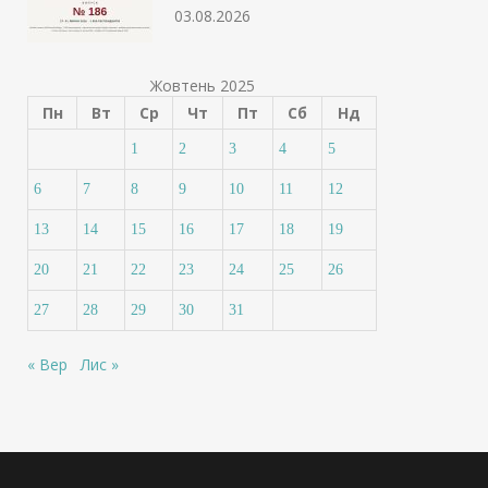
03.08.2026
Жовтень 2025
Пн
Вт
Ср
Чт
Пт
Сб
Нд
1
2
3
4
5
6
7
8
9
10
11
12
13
14
15
16
17
18
19
20
21
22
23
24
25
26
27
28
29
30
31
« Вер
Лис »