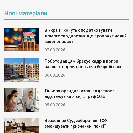
Нові матеріали
В Україні хочуть оподатковувати
домогосподарства: що пропонує новий
законопроєкт
07.08.2026
Роботодавцям бракує кадрів попри
наявність десятків тисяч безробітних
06.08.2026
Тіньова оренда житла: податкова
відстежує картки, штраф 50%
05.08.2026
Верховний Суд заборонив ПФУ
зменшувати призначені пенсії