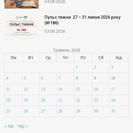
04.08.2026
Пульс тижня: 27 – 31 липня 2026 року
(№186)
03.08.2026
Травень 2026
Пн
Вт
Ср
Чт
Пт
Сб
Нд
1
2
3
4
5
6
7
8
9
10
11
12
13
14
15
16
17
18
19
20
21
22
23
24
25
26
27
28
29
30
31
« Кві
Чер »