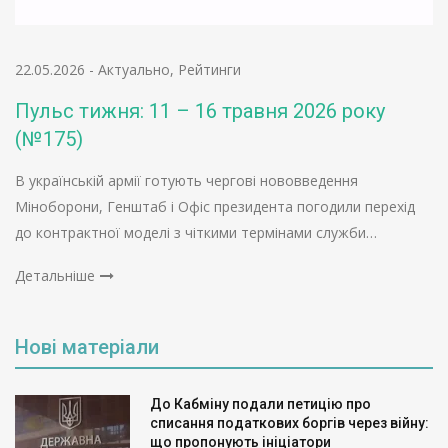
22.05.2026
-
Актуально
,
Рейтинги
Пульс тижня: 11 – 16 травня 2026 року
(№175)
В українській армії готують чергові нововведення
Міноборони, Генштаб і Офіс президента погодили перехід
до контрактної моделі з чіткими термінами служби…
Детальніше
Нові матеріали
До Кабміну подали петицію про
списання податкових боргів через війну:
що пропонують ініціатори