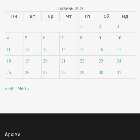
Травень 2026
Пн
Вт
Ср
Чт
Пт
Сб
Нд
1
2
3
4
5
6
7
8
9
10
11
12
13
14
15
16
17
18
19
20
21
22
23
24
25
26
27
28
29
30
31
« Кві
Чер »
Архіви