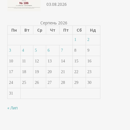
03.08.2026
Серпень 2026
Пн
Вт
Ср
Чт
Пт
Сб
Нд
1
2
3
4
5
6
7
8
9
10
11
12
13
14
15
16
17
18
19
20
21
22
23
24
25
26
27
28
29
30
31
« Лип