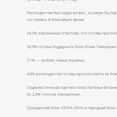
Респондентам был задан вопрос, за какую бы пар
состоялись в ближайшее время.
24,3% опрошенных ответили, что готовы проголо
18,9% готовы поддержать Блок Юлии Тимошенко
7,1% — за блок «Наша Украина».
4,8% респондентов готовы проголосовать за Ко
Социалистическая партия и блок Натальи Витрен
по 2,8% голосов опрошенных.
Гражданский блок «ПОРА-ПРП» и Народный блок 